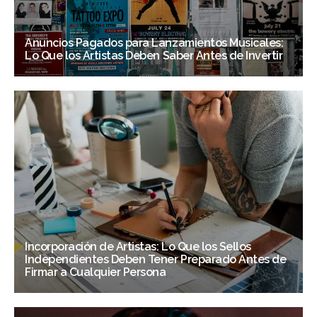
Anuncios Pagados para Lanzamientos Musicales:
Lo Que los Artistas Deben Saber Antes de Invertir
Incorporación de Artistas: Lo Que los Sellos
Independientes Deben Tener Preparado Antes de
Firmar a Cualquier Persona