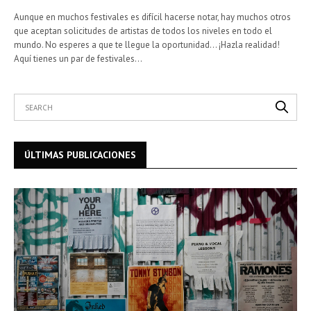
Aunque en muchos festivales es difícil hacerse notar, hay muchos otros
que aceptan solicitudes de artistas de todos los niveles en todo el
mundo. No esperes a que te llegue la oportunidad… ¡Hazla realidad!
Aquí tienes un par de festivales…
ÚLTIMAS PUBLICACIONES