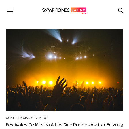
CONFERENCIAS Y EVENTOS
Festivales De Música A Los Que Puedes Aspirar En 2023