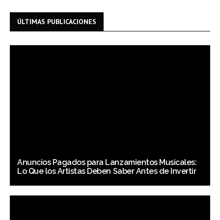
ÚLTIMAS PUBLICACIONES
Anuncios Pagados para Lanzamientos Musicales:
Lo Que los Artistas Deben Saber Antes de Invertir