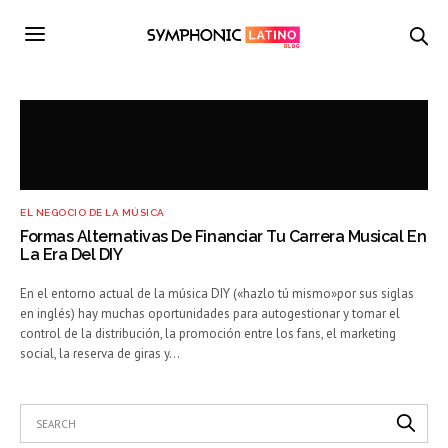
EL NEGOCIO DE LA MÚSICA
Formas Alternativas De Financiar Tu Carrera Musical En
La Era Del DIY
En el entorno actual de la música DIY («hazlo tú mismo»por sus siglas
en inglés) hay muchas oportunidades para autogestionar y tomar el
control de la distribución, la promoción entre los fans, el marketing
social, la reserva de giras y…