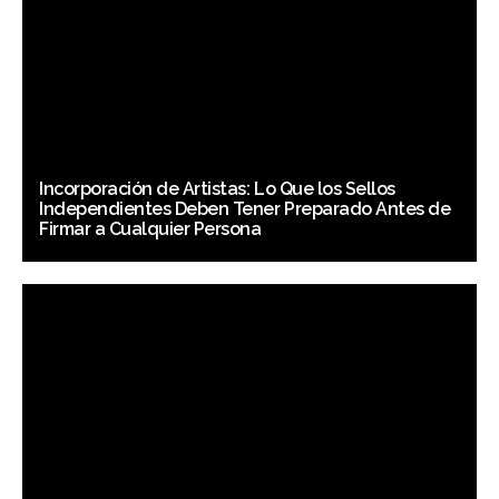
Incorporación de Artistas: Lo Que los Sellos
Independientes Deben Tener Preparado Antes de
Firmar a Cualquier Persona