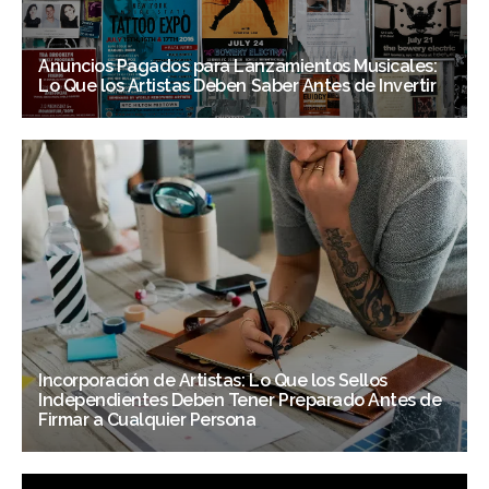
Anuncios Pagados para Lanzamientos Musicales:
Lo Que los Artistas Deben Saber Antes de Invertir
Incorporación de Artistas: Lo Que los Sellos
Independientes Deben Tener Preparado Antes de
Firmar a Cualquier Persona