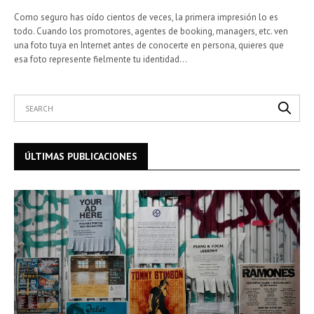
Como seguro has oído cientos de veces, la primera impresión lo es
todo. Cuando los promotores, agentes de booking, managers, etc. ven
una foto tuya en Internet antes de conocerte en persona, quieres que
esa foto represente fielmente tu identidad…
ÚLTIMAS PUBLICACIONES