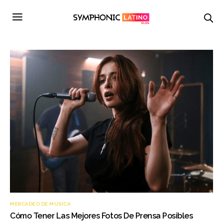
MERCADEO DE MÚSICA
Cómo Tener Las Mejores Fotos De Prensa Posibles