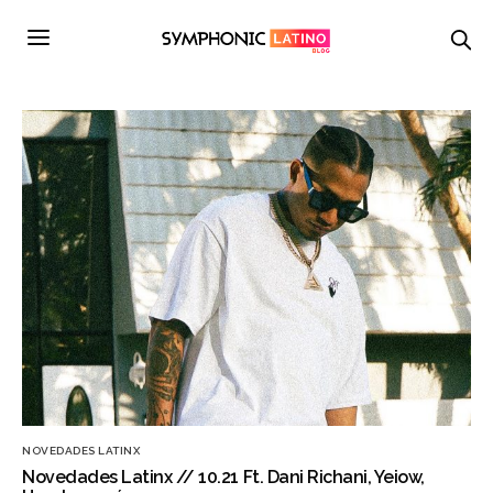
NOVEDADES LATINX
Novedades Latinx // 10.21 Ft. Dani Richani, Yeiow,