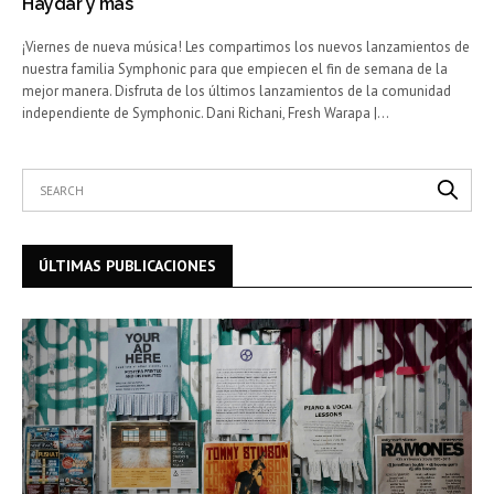
Haydar y más
¡Viernes de nueva música! Les compartimos los nuevos lanzamientos de
nuestra familia Symphonic para que empiecen el fin de semana de la
mejor manera. Disfruta de los últimos lanzamientos de la comunidad
independiente de Symphonic. Dani Richani, Fresh Warapa |…
ÚLTIMAS PUBLICACIONES