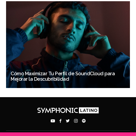
Cómo Maximizar Tu Perfil de SoundCloud para
Mejorar la Descubribilidad