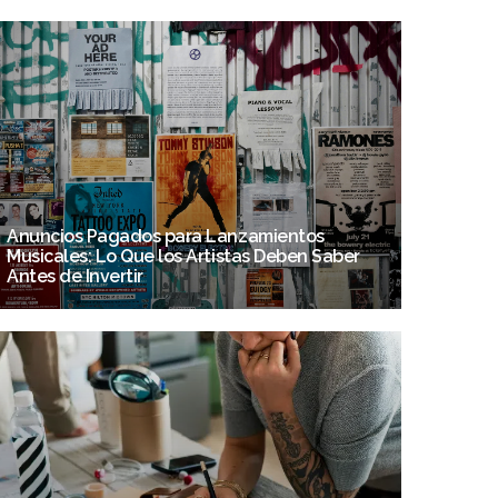
Anuncios Pagados para Lanzamientos
Musicales: Lo Que los Artistas Deben Saber
Antes de Invertir