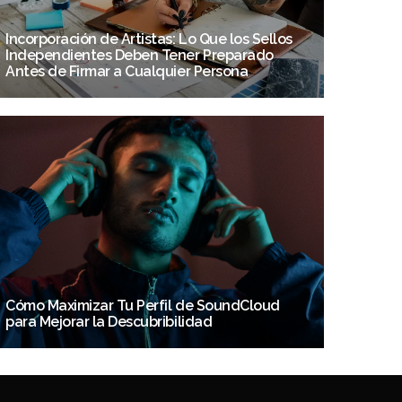
Incorporación de Artistas: Lo Que los Sellos
Independientes Deben Tener Preparado
Antes de Firmar a Cualquier Persona
Cómo Maximizar Tu Perfil de SoundCloud
para Mejorar la Descubribilidad