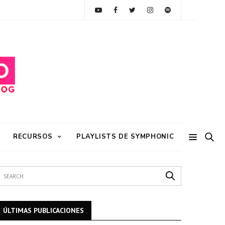
RECURSOS
PLAYLISTS DE SYMPHONIC
ÚLTIMAS PUBLICACIONES