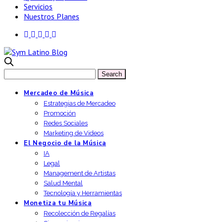
Servicios
Nuestros Planes
Mercadeo de Música
Estrategias de Mercadeo
Promoción
Redes Sociales
Marketing de Videos
El Negocio de la Música
IA
Legal
Management de Artistas
Salud Mental
Tecnología y Herramientas
Monetiza tu Música
Recolección de Regalías