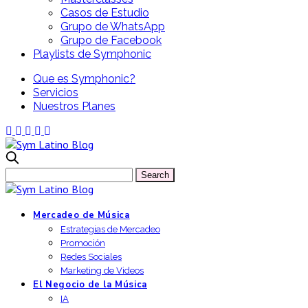
Casos de Estudio
Grupo de WhatsApp
Grupo de Facebook
Playlists de Symphonic
Que es Symphonic?
Servicios
Nuestros Planes
Mercadeo de Música
Estrategias de Mercadeo
Promoción
Redes Sociales
Marketing de Videos
El Negocio de la Música
IA