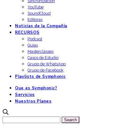
Sincronizacion
YouTube
SoundCloud
Editoras
Noticias de la Compañía
RECURSOS
Podcast
Guias
Masterclasses
Casos de Estudio
Grupo de WhatsApp
Grupo de Facebook
Playlists de Symphonic
Que es Symphonic?
Servicios
Nuestros Planes