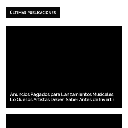
ÚLTIMAS PUBLICACIONES
Anuncios Pagados para Lanzamientos Musicales:
Lo Que los Artistas Deben Saber Antes de Invertir