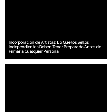
Incorporación de Artistas: Lo Que los Sellos
Independientes Deben Tener Preparado Antes de
Firmar a Cualquier Persona