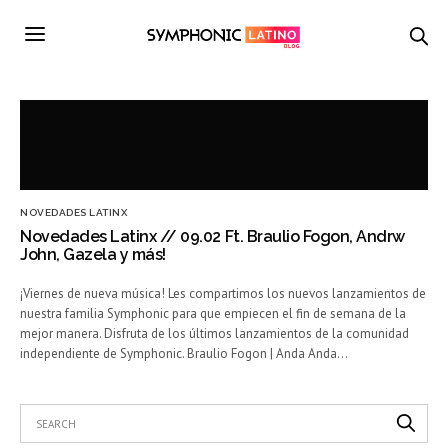
NOVEDADES LATINX
Novedades Latinx // 09.02 Ft. Braulio Fogon, Andrw
John, Gazela y más!
¡Viernes de nueva música! Les compartimos los nuevos lanzamientos de
nuestra familia Symphonic para que empiecen el fin de semana de la
mejor manera. Disfruta de los últimos lanzamientos de la comunidad
independiente de Symphonic. Braulio Fogon | Anda Anda…