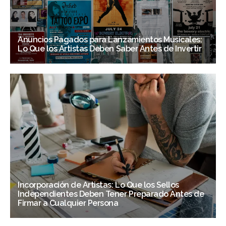
Anuncios Pagados para Lanzamientos Musicales:
Lo Que los Artistas Deben Saber Antes de Invertir
Incorporación de Artistas: Lo Que los Sellos
Independientes Deben Tener Preparado Antes de
Firmar a Cualquier Persona