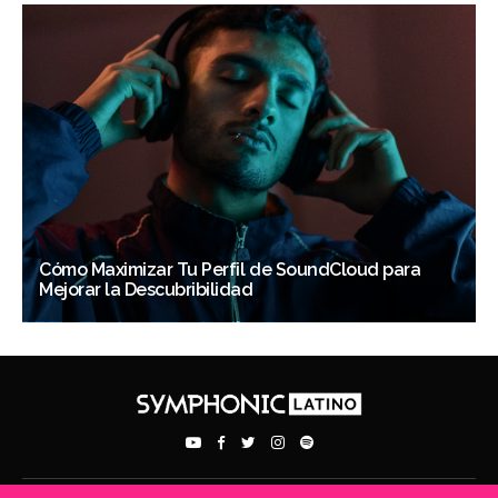
Cómo Maximizar Tu Perfil de SoundCloud para
Mejorar la Descubribilidad