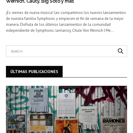
Wernich, Cauty, Big Soto y más
¡Es viernes de nueva música! Les compartimos los nuevos lanzamientos
de nuestra familia Symphonic y empiecen el fin de semana de la mejor
manera. Disfruta de los últimos lanzamientos de la comunidad
independiente de Symphonic. Lemarroy, Chule Von Wernich | Me…
ÚLTIMAS PUBLICACIONES