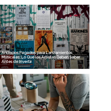
Anuncios Pagados para Lanzamientos
Musicales: Lo Que los Artistas Deben Saber
Antes de Invertir