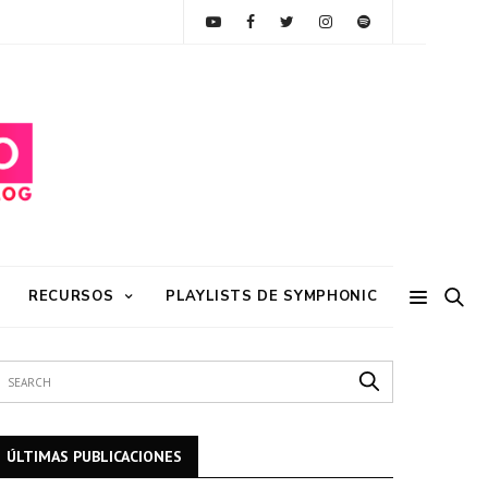
RECURSOS
PLAYLISTS DE SYMPHONIC
ÚLTIMAS PUBLICACIONES