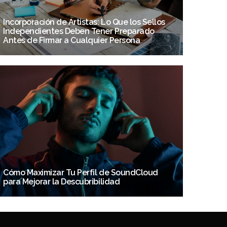
Incorporación de Artistas: Lo Que los Sellos
Independientes Deben Tener Preparado
Antes de Firmar a Cualquier Persona
Cómo Maximizar Tu Perfil de SoundCloud
para Mejorar la Descubribilidad