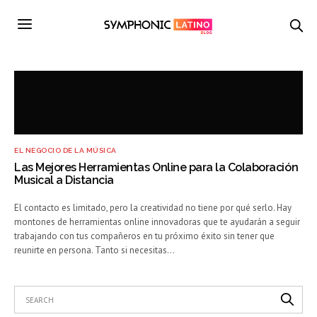
EL NEGOCIO DE LA MÚSICA
Las Mejores Herramientas Online para la Colaboración
Musical a Distancia
El contacto es limitado, pero la creatividad no tiene por qué serlo. Hay
montones de herramientas online innovadoras que te ayudarán a seguir
trabajando con tus compañeros en tu próximo éxito sin tener que
reunirte en persona. Tanto si necesitas…