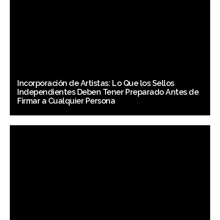
Incorporación de Artistas: Lo Que los Sellos
Independientes Deben Tener Preparado Antes de
Firmar a Cualquier Persona