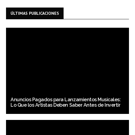
ÚLTIMAS PUBLICACIONES
Anuncios Pagados para Lanzamientos Musicales:
Lo Que los Artistas Deben Saber Antes de Invertir