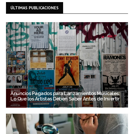
ÚLTIMAS PUBLICACIONES
Anuncios Pagados para Lanzamientos Musicales:
Lo Que los Artistas Deben Saber Antes de Invertir