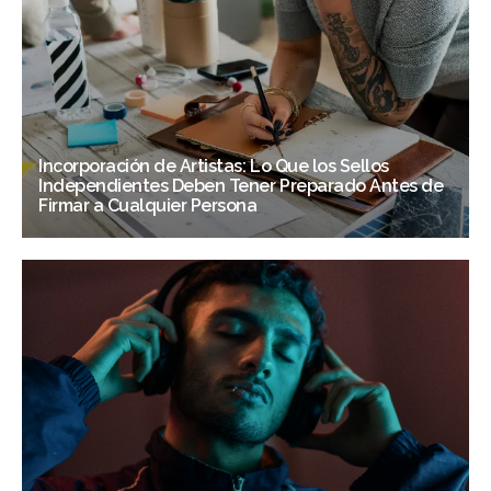
Incorporación de Artistas: Lo Que los Sellos
Independientes Deben Tener Preparado Antes de
Firmar a Cualquier Persona