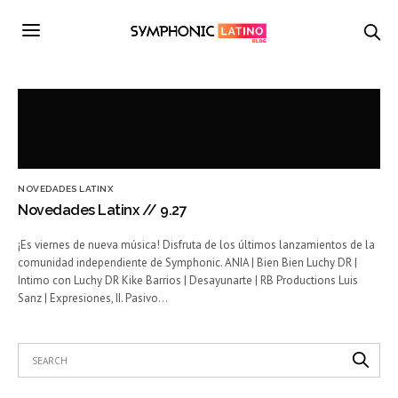
NOVEDADES LATINX
Novedades Latinx // 9.27
¡Es viernes de nueva música! Disfruta de los últimos lanzamientos de la
comunidad independiente de Symphonic. ANIA | Bien Bien Luchy DR |
Intimo con Luchy DR Kike Barrios | Desayunarte | RB Productions Luis
Sanz | Expresiones, II. Pasivo…