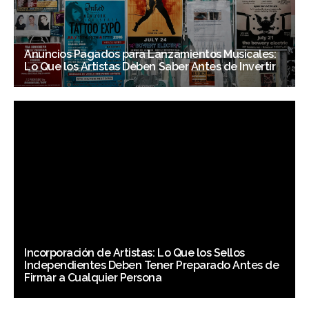
Anuncios Pagados para Lanzamientos Musicales:
Lo Que los Artistas Deben Saber Antes de Invertir
Incorporación de Artistas: Lo Que los Sellos
Independientes Deben Tener Preparado Antes de
Firmar a Cualquier Persona