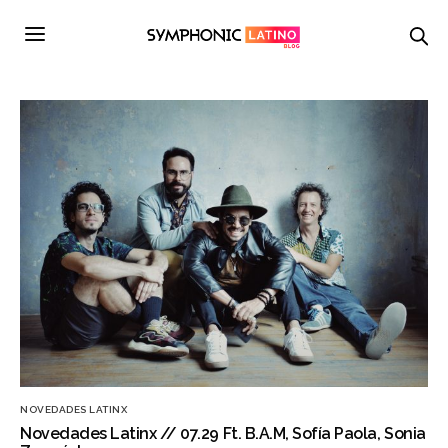
NOVEDADES LATINX
Novedades Latinx // 07.29 Ft. B.A.M, Sofía Paola, Sonia