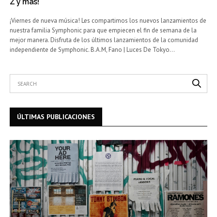
Z y más!
¡Viernes de nueva música! Les compartimos los nuevos lanzamientos de
nuestra familia Symphonic para que empiecen el fin de semana de la
mejor manera. Disfruta de los últimos lanzamientos de la comunidad
independiente de Symphonic. B.A.M, Fano | Luces De Tokyo…
ÚLTIMAS PUBLICACIONES