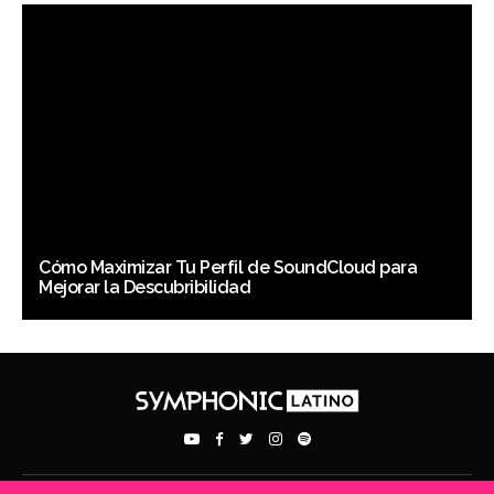
Cómo Maximizar Tu Perfil de SoundCloud para
Mejorar la Descubribilidad