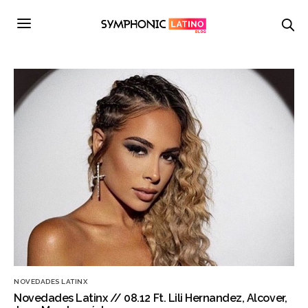
NOVEDADES LATINX
Novedades Latinx // 08.12 Ft. Lili Hernandez, Alcover,