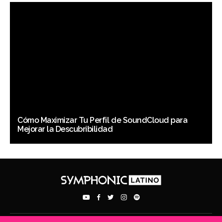
Cómo Maximizar Tu Perfil de SoundCloud para
Mejorar la Descubribilidad