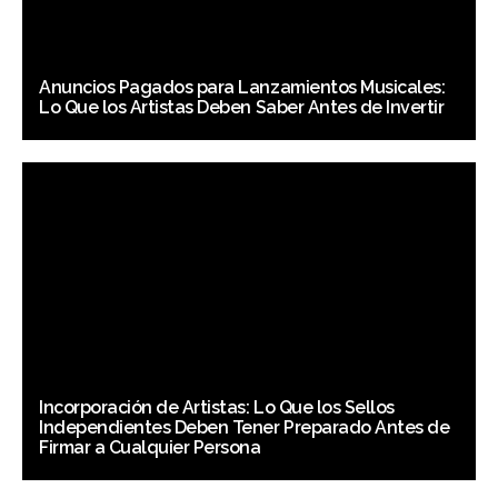
Anuncios Pagados para Lanzamientos Musicales:
Lo Que los Artistas Deben Saber Antes de Invertir
Incorporación de Artistas: Lo Que los Sellos
Independientes Deben Tener Preparado Antes de
Firmar a Cualquier Persona