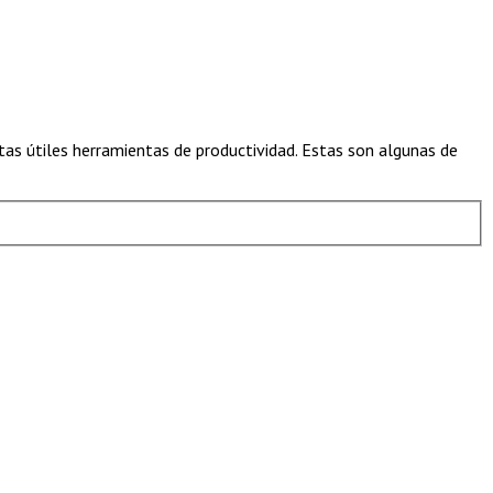
as útiles herramientas de productividad. Estas son algunas de