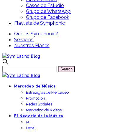
Casos de Estudio
Grupo de WhatsApp
Grupo de Facebook
Playlists de Symphonic
Que es Symphonic?
Servicios
Nuestros Planes
Mercadeo de Música
Estrategias de Mercadeo
Promoción
Redes Sociales
Marketing de Videos
El Negocio de la Música
IA
Legal