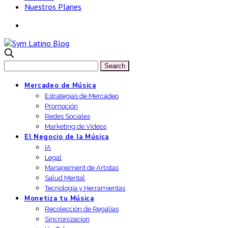
Nuestros Planes
Mercadeo de Música
Estrategias de Mercadeo
Promoción
Redes Sociales
Marketing de Videos
El Negocio de la Música
IA
Legal
Management de Artistas
Salud Mental
Tecnología y Herramientas
Monetiza tu Música
Recolección de Regalías
Sincronizacion