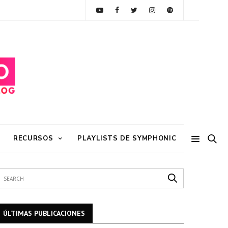
RECURSOS
PLAYLISTS DE SYMPHONIC
ÚLTIMAS PUBLICACIONES