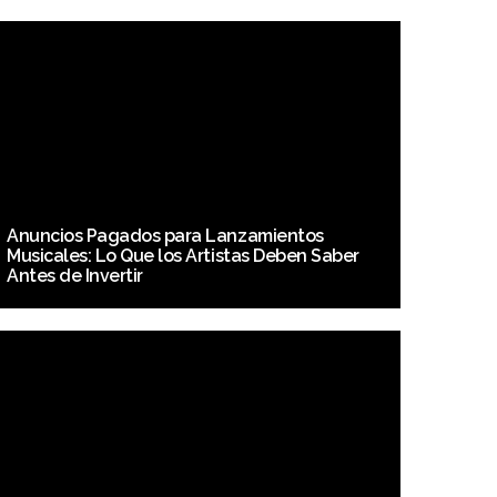
Anuncios Pagados para Lanzamientos
Musicales: Lo Que los Artistas Deben Saber
Antes de Invertir