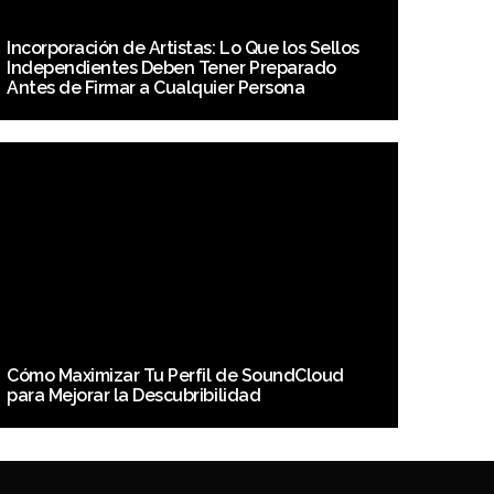
Incorporación de Artistas: Lo Que los Sellos
Independientes Deben Tener Preparado
Antes de Firmar a Cualquier Persona
Cómo Maximizar Tu Perfil de SoundCloud
para Mejorar la Descubribilidad