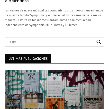
Ale Mendoza
¡Es viernes de nueva música! Les compartimos los nuevos lanzamientos
de nuestra familia Symphonic y empiecen el fin de semana de la mejor
manera. Disfruta de los últimos lanzamientos de la comunidad
independiente de Symphonic. Millo Torres y El Tercer…
ÚLTIMAS PUBLICACIONES