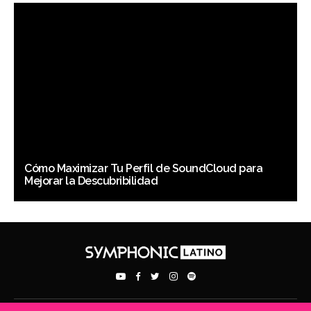
Cómo Maximizar Tu Perfil de SoundCloud para
Mejorar la Descubribilidad