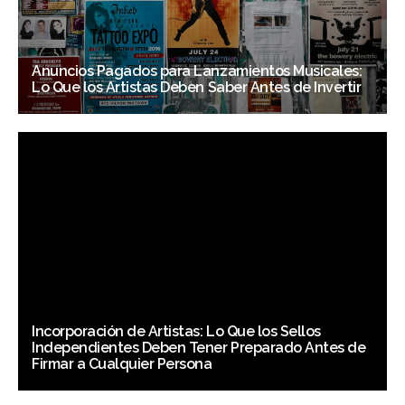
Anuncios Pagados para Lanzamientos Musicales:
Lo Que los Artistas Deben Saber Antes de Invertir
Incorporación de Artistas: Lo Que los Sellos
Independientes Deben Tener Preparado Antes de
Firmar a Cualquier Persona