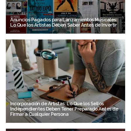
Anuncios Pagados para Lanzamientos Musicales:
Lo Que los Artistas Deben Saber Antes de Invertir
Incorporación de Artistas: Lo Que los Sellos
Independientes Deben Tener Preparado Antes de
Firmar a Cualquier Persona