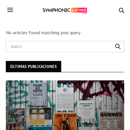
No articles found matching your query
ÚLTIMAS PUBLICACIONES