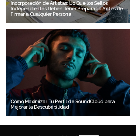
Incorporación de Artistas: Lo Que los Sellos
Independientes Deben Tener Preparado Antes de
Firmar a Cualquier Persona
Cómo Maximizar Tu Perfil de SoundCloud para
Mejorar la Descubribilidad