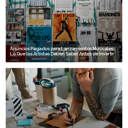
Anuncios Pagados para Lanzamientos Musicales:
Lo Que los Artistas Deben Saber Antes de Invertir