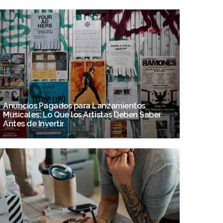
Anuncios Pagados para Lanzamientos
Musicales: Lo Que los Artistas Deben Saber
Antes de Invertir