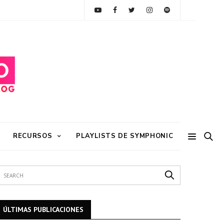
RECURSOS
PLAYLISTS DE SYMPHONIC
ÚLTIMAS PUBLICACIONES