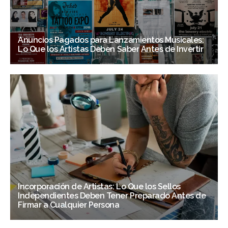
Anuncios Pagados para Lanzamientos Musicales:
Lo Que los Artistas Deben Saber Antes de Invertir
Incorporación de Artistas: Lo Que los Sellos
Independientes Deben Tener Preparado Antes de
Firmar a Cualquier Persona