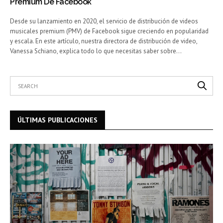
Premium De Facebook
Desde su lanzamiento en 2020, el servicio de distribución de videos
musicales premium (PMV) de Facebook sigue creciendo en popularidad
y escala. En este artículo, nuestra directora de distribución de video,
Vanessa Schiano, explica todo lo que necesitas saber sobre…
ÚLTIMAS PUBLICACIONES