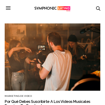
MARKETING DE VIDEO
Por Qué Debes Suscribirte A Los Videos Musicales