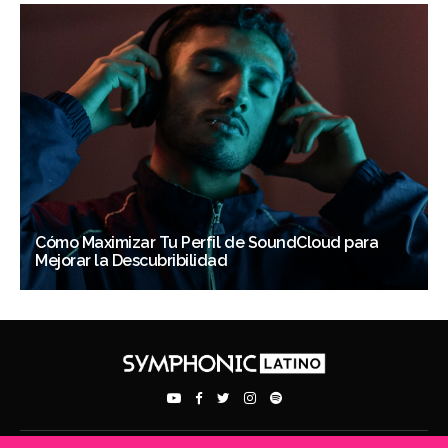
Cómo Maximizar Tu Perfil de SoundCloud para
Mejorar la Descubribilidad