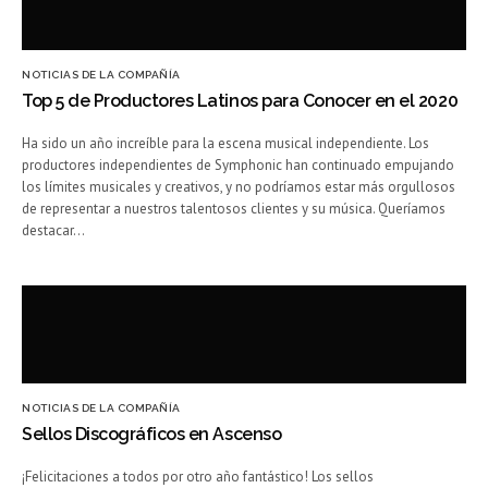
NOTICIAS DE LA COMPAÑÍA
Top 5 de Productores Latinos para Conocer en el 2020
Ha sido un año increíble para la escena musical independiente. Los
productores independientes de Symphonic han continuado empujando
los límites musicales y creativos, y no podríamos estar más orgullosos
de representar a nuestros talentosos clientes y su música. Queríamos
destacar…
NOTICIAS DE LA COMPAÑÍA
Sellos Discográficos en Ascenso
¡Felicitaciones a todos por otro año fantástico! Los sellos