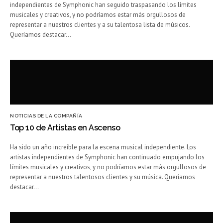
independientes de Symphonic han seguido traspasando los límites
musicales y creativos, y no podríamos estar más orgullosos de
representar a nuestros clientes y a su talentosa lista de músicos.
Queríamos destacar…
NOTICIAS DE LA COMPAÑÍA
Top 10 de Artistas en Ascenso
Ha sido un año increíble para la escena musical independiente. Los
artistas independientes de Symphonic han continuado empujando los
límites musicales y creativos, y no podríamos estar más orgullosos de
representar a nuestros talentosos clientes y su música. Queríamos
destacar…