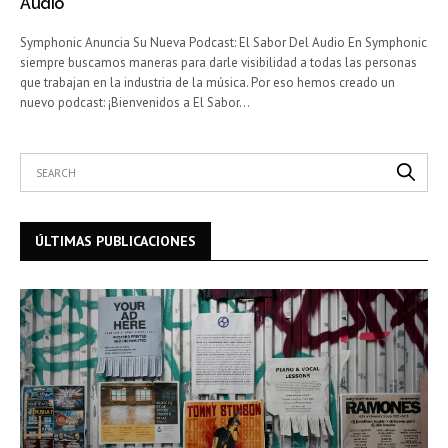
Audio
Symphonic Anuncia Su Nueva Podcast: El Sabor Del Audio En Symphonic
siempre buscamos maneras para darle visibilidad a todas las personas
que trabajan en la industria de la música. Por eso hemos creado un
nuevo podcast: ¡Bienvenidos a El Sabor…
ÚLTIMAS PUBLICACIONES