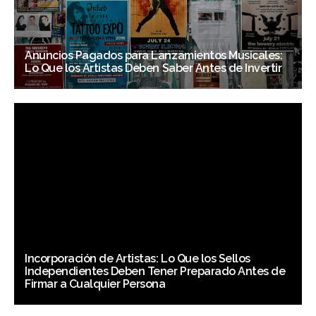
Anuncios Pagados para Lanzamientos Musicales:
Lo Que los Artistas Deben Saber Antes de Invertir
Incorporación de Artistas: Lo Que los Sellos
Independientes Deben Tener Preparado Antes de
Firmar a Cualquier Persona