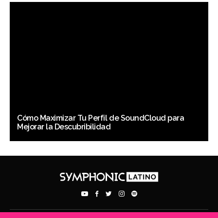
Cómo Maximizar Tu Perfil de SoundCloud para
Mejorar la Descubribilidad