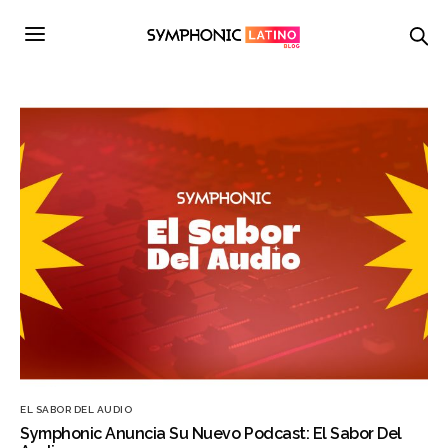
EL SABOR DEL AUDIO
Symphonic Anuncia Su Nuevo Podcast: El Sabor Del