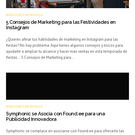
MERCADEO DE MÚSICA
5 Consejos de Marketing para las Festividades en
Instagram
¿Quieres afinar tus habilidades de marketing en Instagram para las
fiestas? No hay problema. Aquí tienes algunos consejos y trucos para
ayudarte a ampliar tu alcance y hacer más ventas en esta temporada de
fiestas… 5 Consejos de Marketing para…
MERCADEO DE MÚSICA
Symphonic se Asocia con Found.ee para una
Publicidad Innovadora
Symphonic se complace en asociarse con Found.ee para ofrecerle las