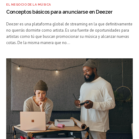
EL NEGOCIO DE LA MÚSICA
Conceptos básicos para anunciarse en Deezer
Deezer es una plataforma global de streaming en la que definitivamente
no querrás dormirte como artista. Es una fuente de oportunidades para
artistas como tú que buscan promocionar su música y alcanzar nuevas
cotas. De la misma manera que no…