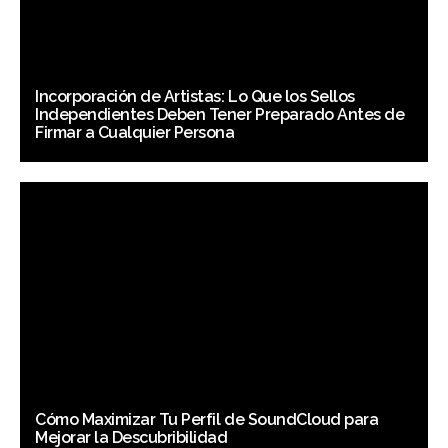
Incorporación de Artistas: Lo Que los Sellos
Independientes Deben Tener Preparado Antes de
Firmar a Cualquier Persona
Cómo Maximizar Tu Perfil de SoundCloud para
Mejorar la Descubribilidad