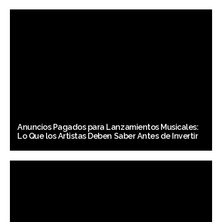
Anuncios Pagados para Lanzamientos Musicales:
Lo Que los Artistas Deben Saber Antes de Invertir