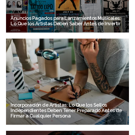
Anuncios Pagados para Lanzamientos Musicales:
Lo Que los Artistas Deben Saber Antes de Invertir
Incorporación de Artistas: Lo Que los Sellos
Independientes Deben Tener Preparado Antes de
Firmar a Cualquier Persona