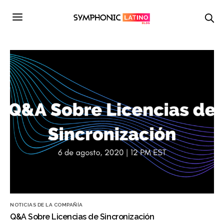
NOTICIAS DE LA COMPAÑÍA
Q&A Sobre Licencias de Sincronización