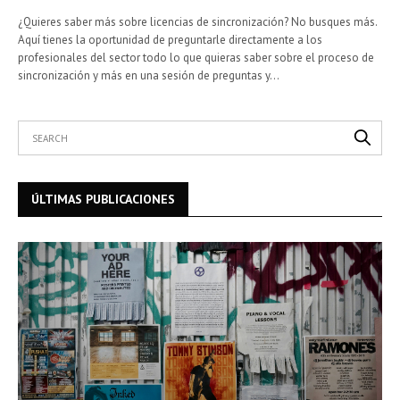
¿Quieres saber más sobre licencias de sincronización? No busques más.
Aquí tienes la oportunidad de preguntarle directamente a los
profesionales del sector todo lo que quieras saber sobre el proceso de
sincronización y más en una sesión de preguntas y…
ÚLTIMAS PUBLICACIONES