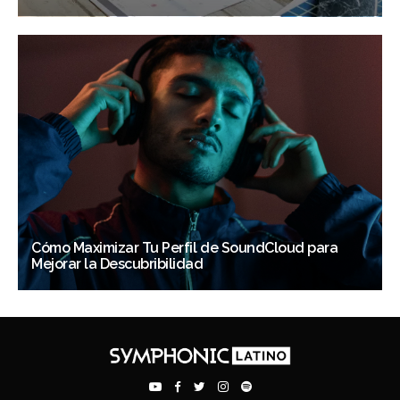
Cómo Maximizar Tu Perfil de SoundCloud para
Mejorar la Descubribilidad