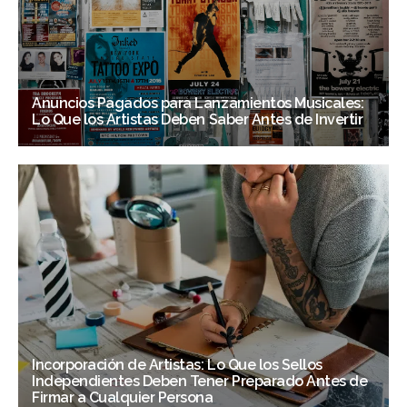
Anuncios Pagados para Lanzamientos Musicales:
Lo Que los Artistas Deben Saber Antes de Invertir
Incorporación de Artistas: Lo Que los Sellos
Independientes Deben Tener Preparado Antes de
Firmar a Cualquier Persona