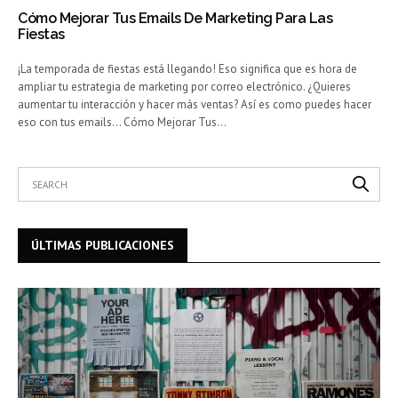
Cómo Mejorar Tus Emails De Marketing Para Las
Fiestas
¡La temporada de fiestas está llegando! Eso significa que es hora de
ampliar tu estrategia de marketing por correo electrónico. ¿Quieres
aumentar tu interacción y hacer más ventas? Así es como puedes hacer
eso con tus emails… Cómo Mejorar Tus…
ÚLTIMAS PUBLICACIONES