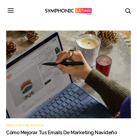
MERCADEO DE MÚSICA
Cómo Mejorar Tus Emails De Marketing Navideño