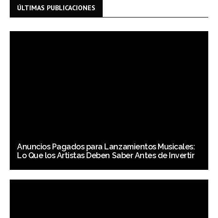
ÚLTIMAS PUBLICACIONES
Anuncios Pagados para Lanzamientos Musicales:
Lo Que los Artistas Deben Saber Antes de Invertir