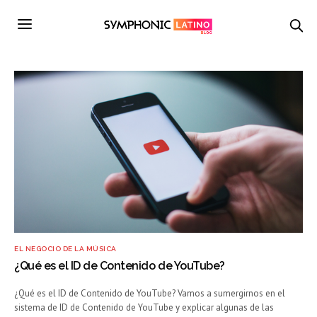
EL NEGOCIO DE LA MÚSICA
¿Qué es el ID de Contenido de YouTube?
¿Qué es el ID de Contenido de YouTube? Vamos a sumergirnos en el
sistema de ID de Contenido de YouTube y explicar algunas de las