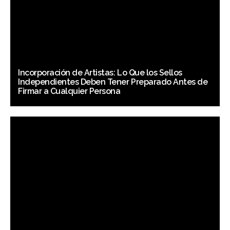
Incorporación de Artistas: Lo Que los Sellos
Independientes Deben Tener Preparado Antes de
Firmar a Cualquier Persona