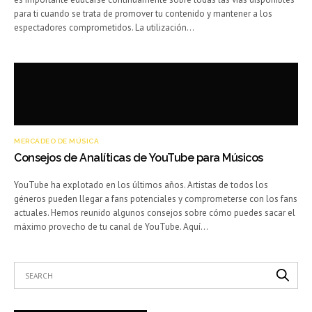
para ti cuando se trata de promover tu contenido y mantener a los
espectadores comprometidos. La utilización…
MERCADEO DE MÚSICA
Consejos de Analíticas de YouTube para Músicos
YouTube ha explotado en los últimos años. Artistas de todos los
géneros pueden llegar a fans potenciales y comprometerse con los fans
actuales. Hemos reunido algunos consejos sobre cómo puedes sacar el
máximo provecho de tu canal de YouTube. Aquí…