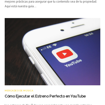
mejores prácticas para asegurar que tu contenido sea de tu propiedad.
Aquí está nuestra guía…
MERCADEO DE MÚSICA
Cómo Ejecutar el Estreno Perfecto en YouTube