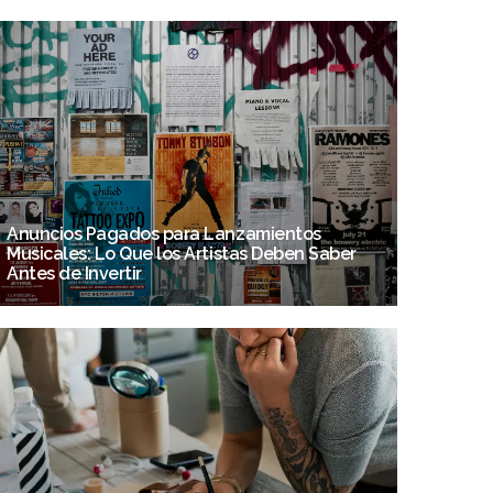
Anuncios Pagados para Lanzamientos
Musicales: Lo Que los Artistas Deben Saber
Antes de Invertir