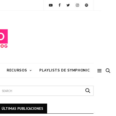
RECURSOS
PLAYLISTS DE SYMPHONIC
ÚLTIMAS PUBLICACIONES