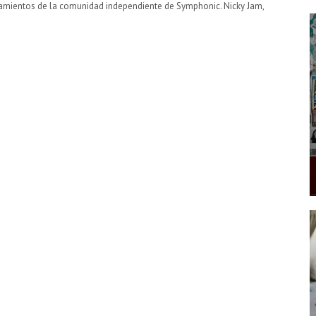
zamientos de la comunidad independiente de Symphonic. Nicky Jam,