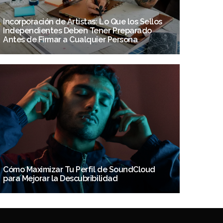
Incorporación de Artistas: Lo Que los Sellos
Independientes Deben Tener Preparado
Antes de Firmar a Cualquier Persona
Cómo Maximizar Tu Perfil de SoundCloud
para Mejorar la Descubribilidad