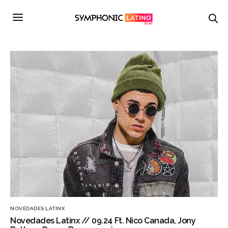
NOVEDADES LATINX
Novedades Latinx // 09.24 Ft. Nico Canada, Jony