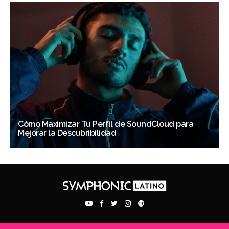
Cómo Maximizar Tu Perfil de SoundCloud para
Mejorar la Descubribilidad