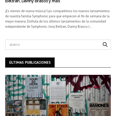
Beltran, Danny Brasco y más
¡Es viernes de nueva música! Les compartimos los nuevos lanzamientos
de nuestra familia Symphonic para que empiecen el fin de semana de la
mejor manera. Disfruta de los últimos lanzamientos de la comunidad
independiente de Symphonic. Jony Beltran, Danny Brasco |…
ÚLTIMAS PUBLICACIONES