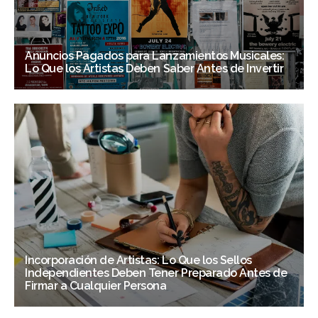
Anuncios Pagados para Lanzamientos Musicales:
Lo Que los Artistas Deben Saber Antes de Invertir
Incorporación de Artistas: Lo Que los Sellos
Independientes Deben Tener Preparado Antes de
Firmar a Cualquier Persona