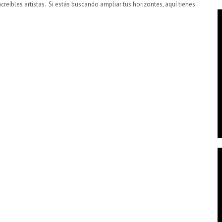
creíbles artistas. Si estás buscando ampliar tus horizontes, aquí tienes…