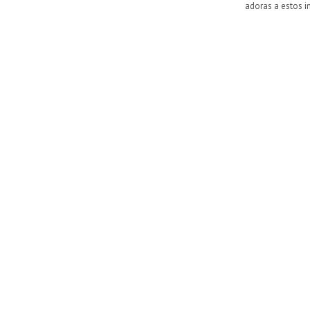
adoras a estos in