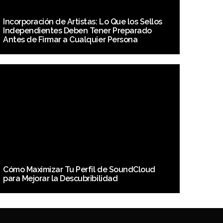
Incorporación de Artistas: Lo Que los Sellos
Independientes Deben Tener Preparado
Antes de Firmar a Cualquier Persona
Cómo Maximizar Tu Perfil de SoundCloud
para Mejorar la Descubribilidad