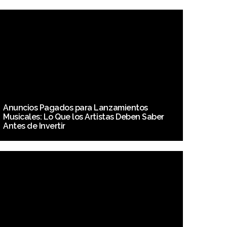
Anuncios Pagados para Lanzamientos
Musicales: Lo Que los Artistas Deben Saber
Antes de Invertir