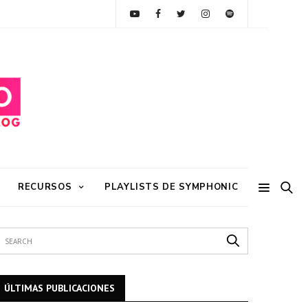
RECURSOS
PLAYLISTS DE SYMPHONIC
ÚLTIMAS PUBLICACIONES