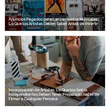
Anuncios Pagados para Lanzamientos Musicales:
Lo Que los Artistas Deben Saber Antes de Invertir
Incorporación de Artistas: Lo Que los Sellos
Independientes Deben Tener Preparado Antes de
Firmar a Cualquier Persona