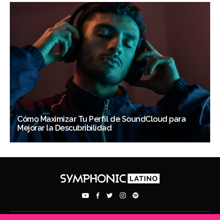
Cómo Maximizar Tu Perfil de SoundCloud para
Mejorar la Descubribilidad