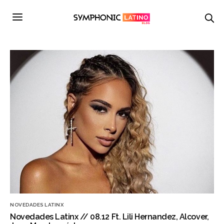
NOVEDADES LATINX
Novedades Latinx // 08.12 Ft. Lili Hernandez, Alcover,