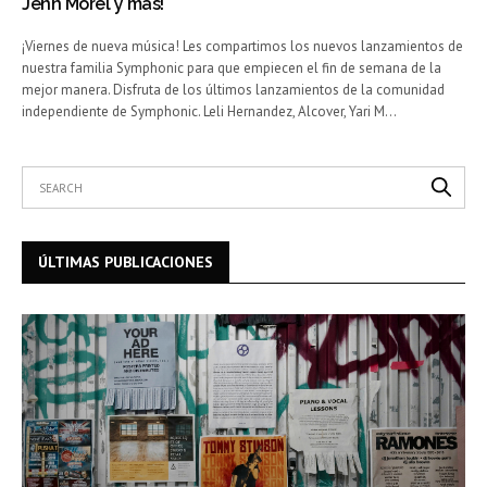
Jenn Morel y más!
¡Viernes de nueva música! Les compartimos los nuevos lanzamientos de
nuestra familia Symphonic para que empiecen el fin de semana de la
mejor manera. Disfruta de los últimos lanzamientos de la comunidad
independiente de Symphonic. Leli Hernandez, Alcover, Yari M…
ÚLTIMAS PUBLICACIONES