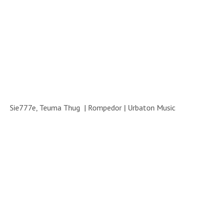
Sie777e, Teuma Thug | Rompedor | Urbaton Music