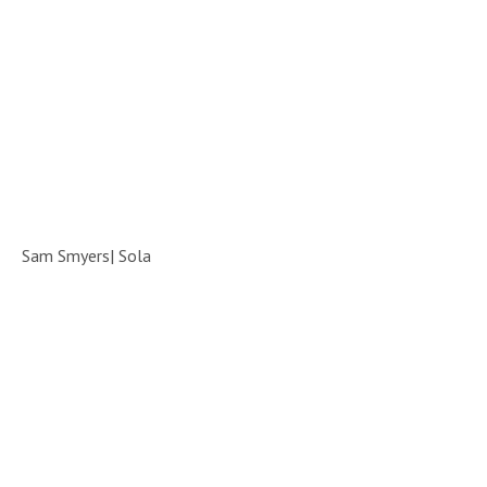
Sam Smyers| Sola