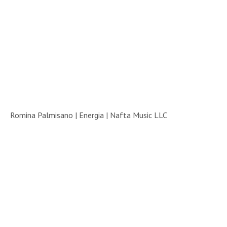
Romina Palmisano | Energia |
Nafta Music LLC