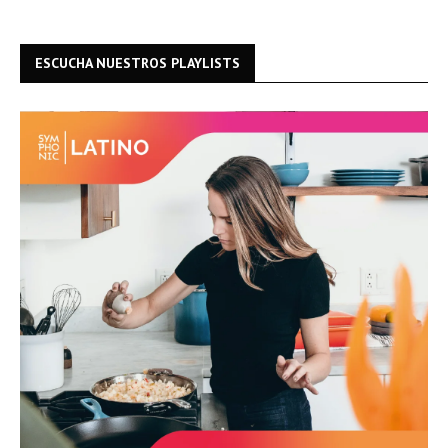
ESCUCHA NUESTROS PLAYLISTS