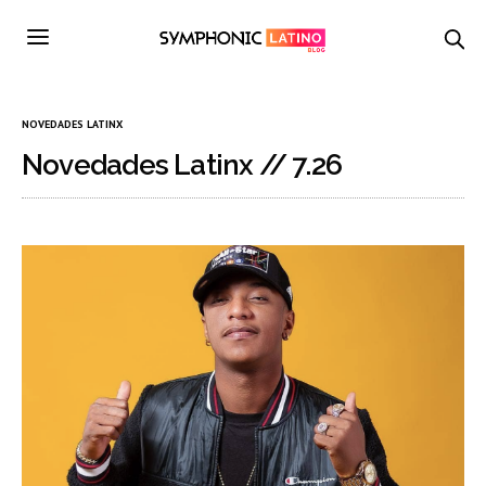
NOVEDADES LATINX
Novedades Latinx // 7.26