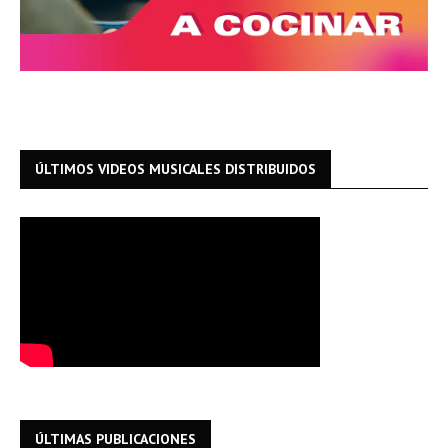
ÚLTIMOS VIDEOS MUSICALES DISTRIBUIDOS
ÚLTIMAS PUBLICACIONES