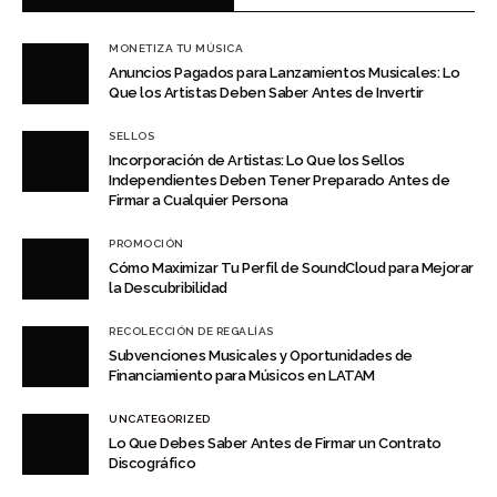
MONETIZA TU MÚSICA
Anuncios Pagados para Lanzamientos Musicales: Lo
Que los Artistas Deben Saber Antes de Invertir
SELLOS
Incorporación de Artistas: Lo Que los Sellos
Independientes Deben Tener Preparado Antes de
Firmar a Cualquier Persona
PROMOCIÓN
Cómo Maximizar Tu Perfil de SoundCloud para Mejorar
la Descubribilidad
RECOLECCIÓN DE REGALÍAS
Subvenciones Musicales y Oportunidades de
Financiamiento para Músicos en LATAM
UNCATEGORIZED
Lo Que Debes Saber Antes de Firmar un Contrato
Discográfico