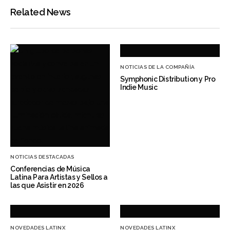
Related News
NOTICIAS DE LA COMPAÑÍA
Symphonic Distribution y Pro
Indie Music
NOTICIAS DESTACADAS
Conferencias de Música
Latina Para Artistas y Sellos a
las que Asistir en 2026
NOVEDADES LATINX
NOVEDADES LATINX