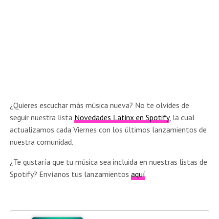
¿Quieres escuchar más música nueva? No te olvides de
seguir nuestra lista
Novedades Latinx en Spotify
, la cual
actualizamos cada Viernes con los últimos lanzamientos de
nuestra comunidad.
¿Te gustaría que tu música sea incluida en nuestras listas de
Spotify? Envíanos tus lanzamientos
aquí
.