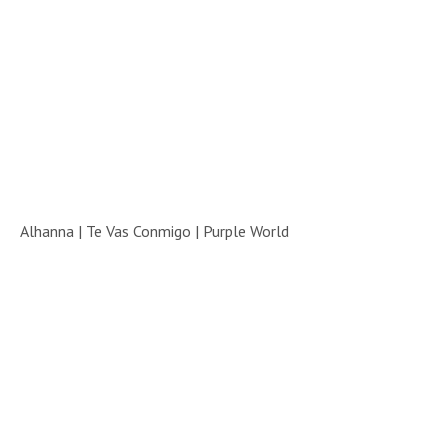
Alhanna | Te Vas Conmigo |
Purple World