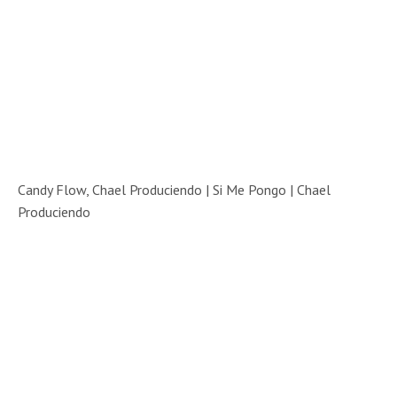
Candy Flow, Chael Produciendo | Si Me Pongo |
Chael
Produciendo