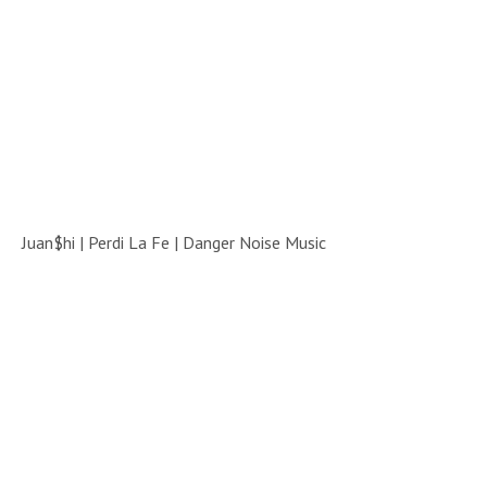
Juan$hi | Perdi La Fe | Danger Noise Music