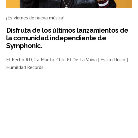
¡Es viernes de nueva música!
Disfruta de los últimos lanzamientos de
la comunidad independiente de
Symphonic.
El Fecho RD, La Manta, Chiki El De La Vaina | Estilo Unico |
Humildad Records