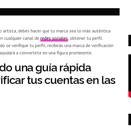
 artista, debes hacer que tu marca sea lo más auténtica
 en cualquier canal de
redes sociales
, obtener tu perfil
do se verifique tu perfil, recibirás una marca de verificación
te ayudará a convertirte en una figura prominente.
o una guía rápida
ficar tus cuentas en las