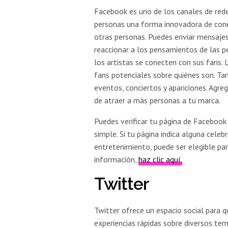
Facebook es uno de los canales de red
personas una forma innovadora de cone
otras personas. Puedes enviar mensajes
reaccionar a los pensamientos de las p
los artistas se conecten con sus fans. 
fans potenciales sobre quiénes son. Ta
eventos, conciertos y apariciones. Agre
de atraer a más personas a tu marca.
Puedes verificar tu página de Facebook 
simple. Si tu página indica alguna celebr
entretenimiento, puede ser elegible par
información,
haz clic aquí.
Twitter
Twitter ofrece un espacio social para 
experiencias rápidas sobre diversos tem