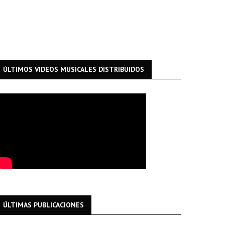
ÚLTIMOS VIDEOS MUSICALES DISTRIBUIDOS
ÚLTIMAS PUBLICACIONES