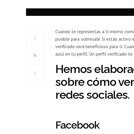
Cuando te representas a ti mismo como
posible para sobresalir. Si estás activo
verificado será beneficioso para ti. Cuan
azul en tu perfil. Un perfil verificado 
Hemos elaborad
sobre cómo veri
redes sociales.
Facebook