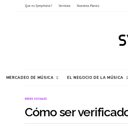
Que es Symphonic?
Servicios
Nuestros Planes
MERCADEO DE MÚSICA
EL NEGOCIO DE LA MÚSICA
REDES SOCIALES
Cómo ser verificado