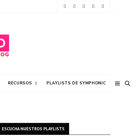
RECURSOS
PLAYLISTS DE SYMPHONIC
ESCUCHA NUESTROS PLAYLISTS