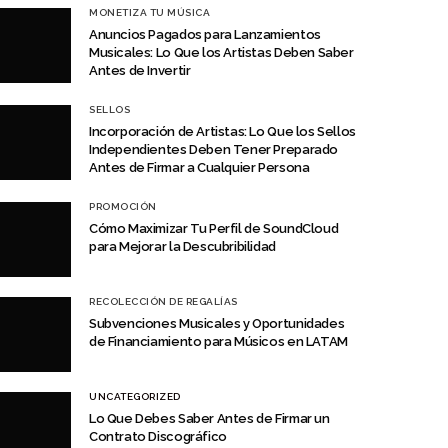
MONETIZA TU MÚSICA
Anuncios Pagados para Lanzamientos
Musicales: Lo Que los Artistas Deben Saber
Antes de Invertir
SELLOS
Incorporación de Artistas: Lo Que los Sellos
Independientes Deben Tener Preparado
Antes de Firmar a Cualquier Persona
PROMOCIÓN
Cómo Maximizar Tu Perfil de SoundCloud
para Mejorar la Descubribilidad
RECOLECCIÓN DE REGALÍAS
Subvenciones Musicales y Oportunidades
de Financiamiento para Músicos en LATAM
UNCATEGORIZED
Lo Que Debes Saber Antes de Firmar un
Contrato Discográfico