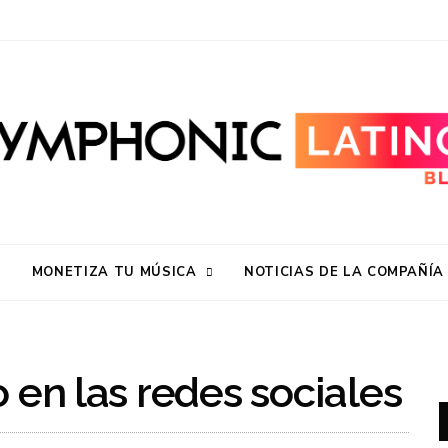
MONETIZA TU MÚSICA
NOTICIAS DE LA COMPAÑÍA
 en las redes sociales