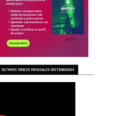
ÚLTIMOS VIDEOS MUSICALES DISTRIBUIDOS