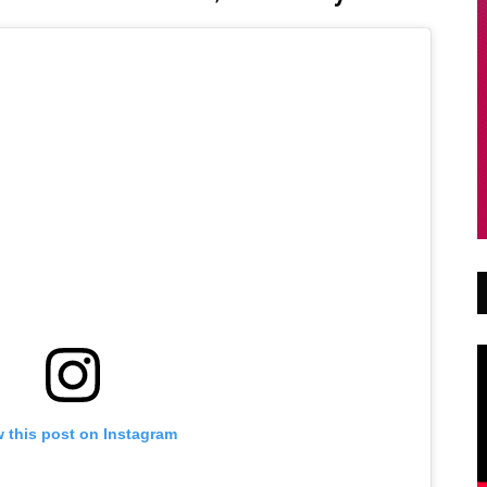
 this post on Instagram