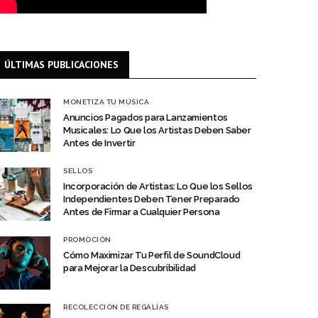
ÚLTIMAS PUBLICACIONES
MONETIZA TU MÚSICA
Anuncios Pagados para Lanzamientos
Musicales: Lo Que los Artistas Deben Saber
Antes de Invertir
SELLOS
Incorporación de Artistas: Lo Que los Sellos
Independientes Deben Tener Preparado
Antes de Firmar a Cualquier Persona
PROMOCIÓN
Cómo Maximizar Tu Perfil de SoundCloud
para Mejorar la Descubribilidad
RECOLECCIÓN DE REGALÍAS