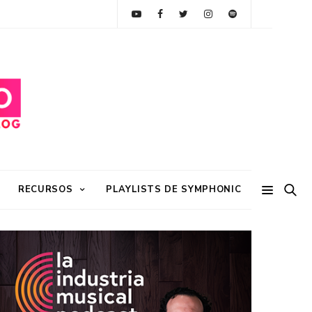
RECURSOS
PLAYLISTS DE SYMPHONIC