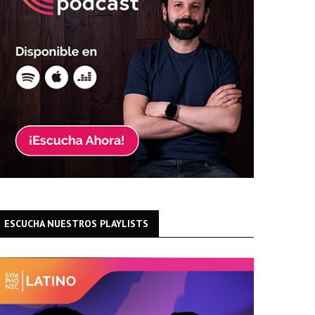
ESCUCHA NUESTROS PLAYLISTS