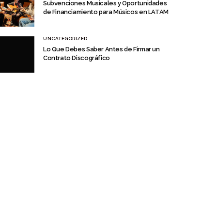
Subvenciones Musicales y Oportunidades
de Financiamiento para Músicos en LATAM
UNCATEGORIZED
Lo Que Debes Saber Antes de Firmar un
Contrato Discográfico