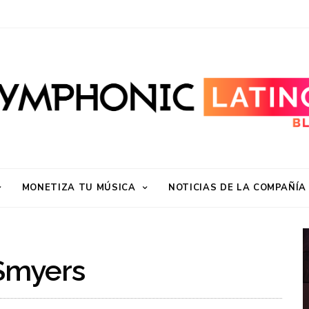
MONETIZA TU MÚSICA
NOTICIAS DE LA COMPAÑÍA
Smyers