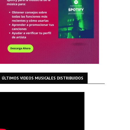
ÚLTIMOS VIDEOS MUSICALES DISTRIBUIDOS