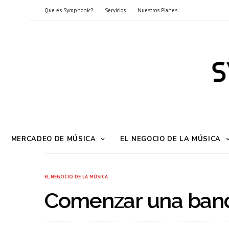
Que es Symphonic?
Servicios
Nuestros Planes
MERCADEO DE MÚSICA
EL NEGOCIO DE LA MÚSICA
EL NEGOCIO DE LA MÚSICA
Comenzar una banda