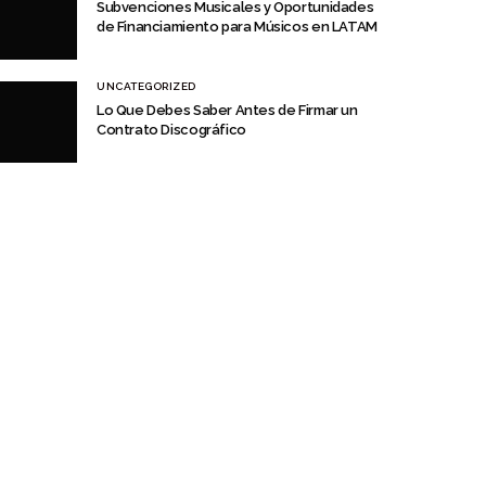
Subvenciones Musicales y Oportunidades
de Financiamiento para Músicos en LATAM
UNCATEGORIZED
Lo Que Debes Saber Antes de Firmar un
Contrato Discográfico