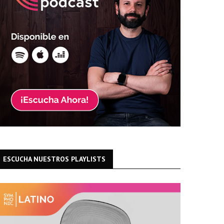
ESCUCHA NUESTROS PLAYLISTS