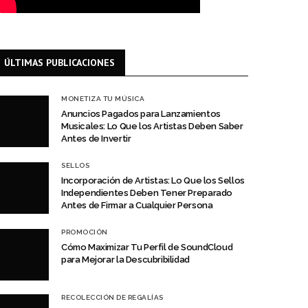
ÚLTIMAS PUBLICACIONES
MONETIZA TU MÚSICA
Anuncios Pagados para Lanzamientos
Musicales: Lo Que los Artistas Deben Saber
Antes de Invertir
SELLOS
Incorporación de Artistas: Lo Que los Sellos
Independientes Deben Tener Preparado
Antes de Firmar a Cualquier Persona
PROMOCIÓN
Cómo Maximizar Tu Perfil de SoundCloud
para Mejorar la Descubribilidad
RECOLECCIÓN DE REGALÍAS