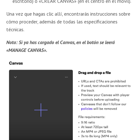
escritorio) o «CREAR CANVAS» (en el centro en el móvil).
Una vez que hagas clic allí, encontrarás instrucciones sobre
cómo proceder, además de todas las especificaciones
técnicas.
Nota: Si ya has cargado el Canvas, en el botón se leerá
«MANAGE CANVAS».