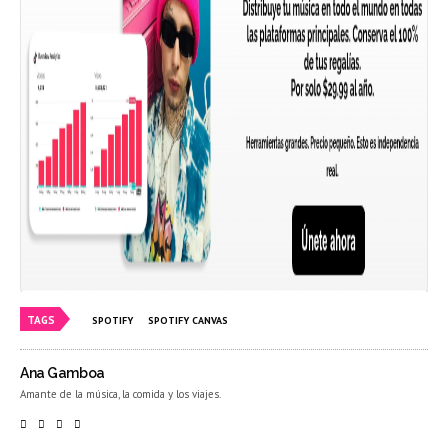
TAGS
SPOTIFY
SPOTIFY CANVAS
Ana Gamboa
Amante de la música, la comida y los viajes.