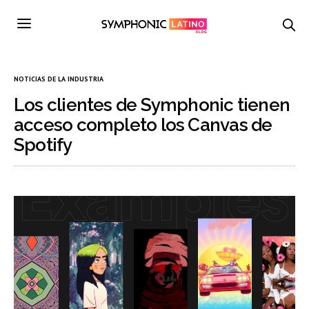
NOTICIAS DE LA INDUSTRIA
Los clientes de Symphonic tienen
acceso completo los Canvas de
Spotify