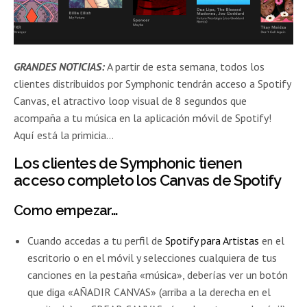
GRANDES NOTICIAS:
A partir de esta semana, todos los
clientes distribuidos por Symphonic tendrán acceso a Spotify
Canvas, el atractivo loop visual de 8 segundos que
acompaña a tu música en la aplicación móvil de Spotify!
Aquí está la primicia…
Los clientes de Symphonic tienen
acceso completo los Canvas de Spotify
Como empezar…
Cuando accedas a tu perfil de
Spotify para Artistas
en el
escritorio o en el móvil y selecciones cualquiera de tus
canciones en la pestaña «música», deberías ver un botón
que diga «AÑADIR CANVAS» (arriba a la derecha en el