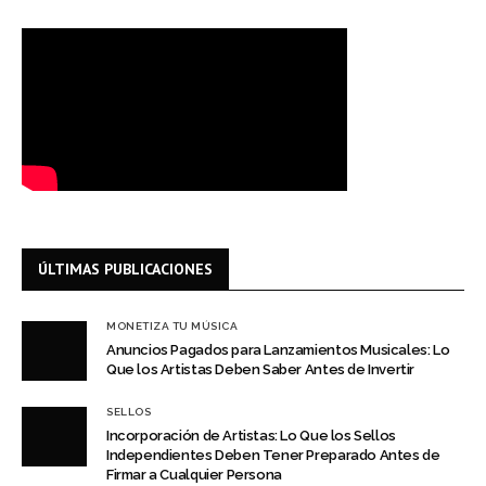
ÚLTIMAS PUBLICACIONES
MONETIZA TU MÚSICA
Anuncios Pagados para Lanzamientos Musicales: Lo
Que los Artistas Deben Saber Antes de Invertir
SELLOS
Incorporación de Artistas: Lo Que los Sellos
Independientes Deben Tener Preparado Antes de
Firmar a Cualquier Persona