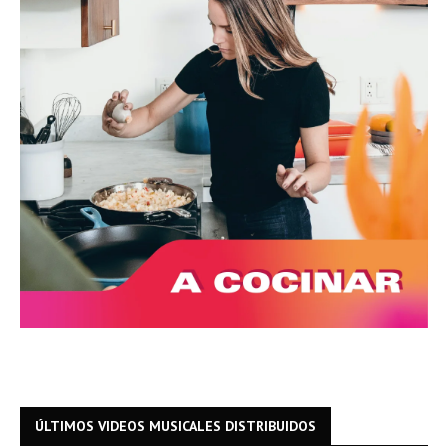
ÚLTIMOS VIDEOS MUSICALES DISTRIBUIDOS