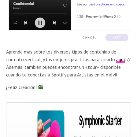
Aprende más sobre los diversos tipos de contenido de
formato vertical, y las mejores prácticas para crearlo
aquí
. //
Además, también puedes encontrar un «tour» disponible
cuando te conectas a Spotify para Artistas en el móvil.
¡Feliz creación!