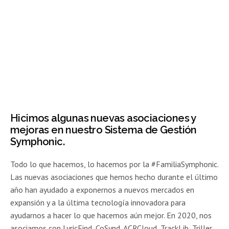
Hicimos algunas nuevas asociaciones y
mejoras en nuestro Sistema de Gestión
Symphonic.
Todo lo que hacemos, lo hacemos por la #FamiliaSymphonic.
Las nuevas asociaciones que hemos hecho durante el último
año han ayudado a exponernos a nuevos mercados en
expansión y a la última tecnología innovadora para
ayudarnos a hacer lo que hacemos aún mejor. En 2020, nos
asociamos con LyricFind, CoSynd, ACRCloud, TrackLib, Triller,