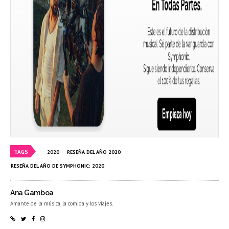
TAGS
2020
RESEÑA DEL AÑO 2020
RESEÑA DEL AÑO DE SYMPHONIC: 2020
Ana Gamboa
Amante de la música, la comida y los viajes.