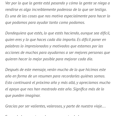
Ver por lo que la gente está pasando y cómo la gente se niega a
rendirse es algo increíblemente poderoso de lo que ser testigo.
Es una de las cosas que nos motiva especialmente para hacer lo
que podamos para ayudar tanto como podamos.
Dondequiera que estés, lo que estés haciendo, aunque sea difícil,
quien eres y lo que haces cada día importa. Es difícil poner en
palabras lo impresionados y motivados que estamos por las
acciones de muchos para ayudarnos a ser mejores personas que
quieren hacer lo mejor posible para mejorar cada día.
Después de este mensaje, verán mucho de lo que hicimos este
año en forma de un resumen para recordarles quiénes somos.
Esto continuará el próximo año y más allá, y apreciamos mucho
el apoyo que nos han mostrado este año. Significa más de lo
que pueden imaginar.
Gracias por ser valientes, valerosos, y parte de nuestro viaje….