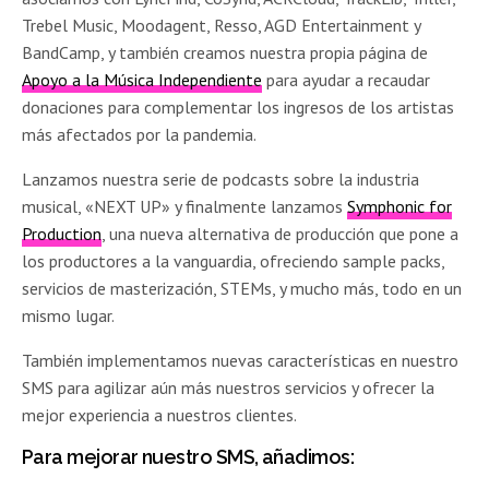
Trebel Music, Moodagent, Resso, AGD Entertainment y
BandCamp, y también creamos nuestra propia página de
Apoyo a la Música Independiente
para ayudar a recaudar
donaciones para complementar los ingresos de los artistas
más afectados por la pandemia.
Lanzamos nuestra serie de podcasts sobre la industria
musical, «NEXT UP» y finalmente lanzamos
Symphonic for
Production
, una nueva alternativa de producción que pone a
los productores a la vanguardia, ofreciendo sample packs,
servicios de masterización, STEMs, y mucho más, todo en un
mismo lugar.
También implementamos nuevas características en nuestro
SMS para agilizar aún más nuestros servicios y ofrecer la
mejor experiencia a nuestros clientes.
Para mejorar nuestro SMS, añadimos: