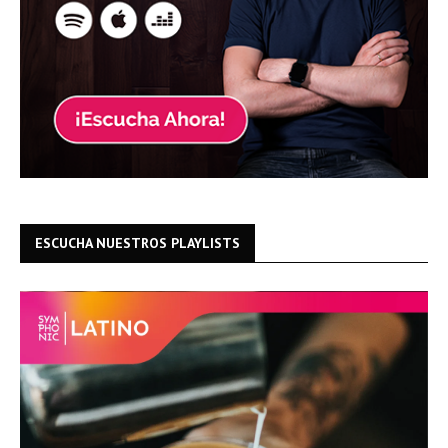
ESCUCHA NUESTROS PLAYLISTS