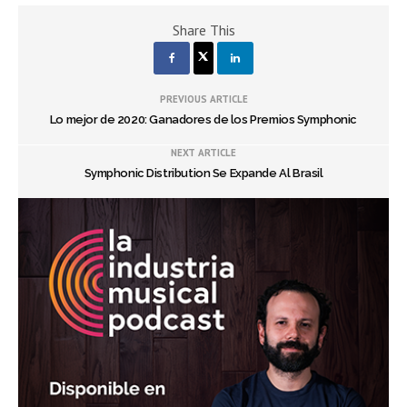
Share This
PREVIOUS ARTICLE
Lo mejor de 2020: Ganadores de los Premios Symphonic
NEXT ARTICLE
Symphonic Distribution Se Expande Al Brasil