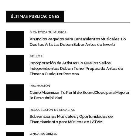
ÚLTIMAS PUBLICACIONES
MONETIZA TU MÚSICA
Anuncios Pagados para Lanzamientos Musicales: Lo
Que los Artistas Deben Saber Antes de Invertir
SELLOS
Incorporación de Artistas: Lo Que los Sellos
Independientes Deben Tener Preparado Antes de
Firmar a Cualquier Persona
PROMOCIÓN
Cómo Maximizar Tu Perfil de SoundCloud para Mejorar
la Descubribilidad
RECOLECCIÓN DE REGALÍAS
Subvenciones Musicales y Oportunidades de
Financiamiento para Músicos en LATAM
UNCATEGORIZED