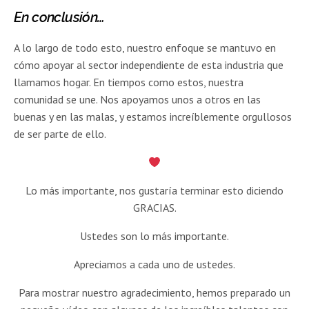
En conclusión…
A lo largo de todo esto, nuestro enfoque se mantuvo en
cómo apoyar al sector independiente de esta industria que
llamamos hogar. En tiempos como estos, nuestra
comunidad se une. Nos apoyamos unos a otros en las
buenas y en las malas, y estamos increíblemente orgullosos
de ser parte de ello.
Lo más importante, nos gustaría terminar esto diciendo
GRACIAS.
Ustedes son lo más importante.
Apreciamos a cada uno de ustedes.
Para mostrar nuestro agradecimiento, hemos preparado un