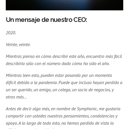
Un mensaje de nuestro CEO:
2020.
Veinte, veinte.
Mientras pienso en cómo describir este año, encuentro más fácil
describirlo sólo con el número dado cómo ha sido el año.
Mientras leen esto, pueden estar pasando por un momento
difícil debido a la pandemia. Puede que incluso hayan perdido a
un ser querido, un amigo, un colega, un socio de negocios, y
otros más…
Antes de decir algo más, en nombre de Symphonic, me gustaría
compartir con ustedes nuestros pensamientos, condolencias y
apoyo. A lo largo de todo esto, no hemos perdido de vista lo