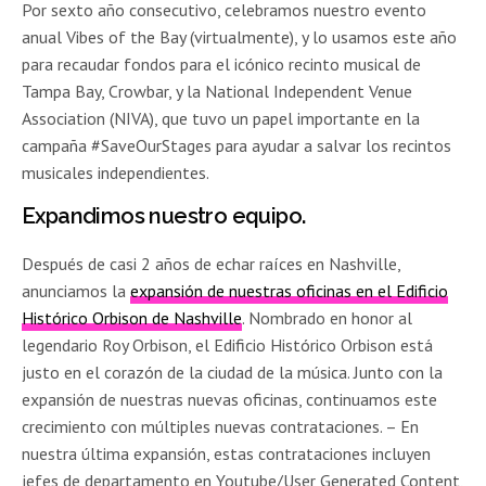
Por sexto año consecutivo, celebramos nuestro evento
anual Vibes of the Bay (virtualmente), y lo usamos este año
para recaudar fondos para el icónico recinto musical de
Tampa Bay, Crowbar, y la National Independent Venue
Association (NIVA), que tuvo un papel importante en la
campaña #SaveOurStages para ayudar a salvar los recintos
musicales independientes.
Expandimos nuestro equipo.
Después de casi 2 años de echar raíces en Nashville,
anunciamos la
expansión de nuestras oficinas en el Edificio
Histórico Orbison de Nashville
. Nombrado en honor al
legendario Roy Orbison, el Edificio Histórico Orbison está
justo en el corazón de la ciudad de la música. Junto con la
expansión de nuestras nuevas oficinas, continuamos este
crecimiento con múltiples nuevas contrataciones. – En
nuestra última expansión, estas contrataciones incluyen
jefes de departamento en Youtube/User Generated Content,