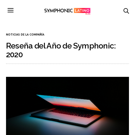
NOTICIAS DE LA COMPAÑÍA
Reseña del Año de Symphonic:
2020