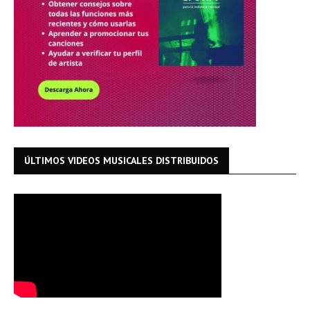
ÚLTIMOS VIDEOS MUSICALES DISTRIBUIDOS