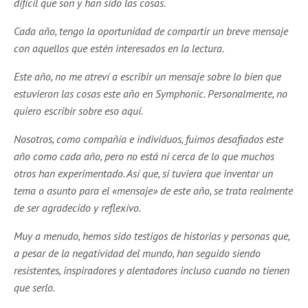
difícil que son y han sido las cosas.
Cada año, tengo la oportunidad de compartir un breve mensaje
con aquellos que estén interesados en la lectura.
Este año, no me atreví a escribir un mensaje sobre lo bien que
estuvieron las cosas este año en Symphonic. Personalmente, no
quiero escribir sobre eso aquí.
Nosotros, como compañía e individuos, fuimos desafiados este
año como cada año, pero no está ni cerca de lo que muchos
otros han experimentado. Así que, si tuviera que inventar un
tema o asunto para el «mensaje» de este año, se trata realmente
de ser agradecido y reflexivo.
Muy a menudo, hemos sido testigos de historias y personas que,
a pesar de la negatividad del mundo, han seguido siendo
resistentes, inspiradores y alentadores incluso cuando no tienen
que serlo.