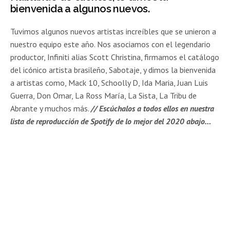
bienvenida a algunos nuevos.
Tuvimos algunos nuevos artistas increíbles que se unieron a
nuestro equipo este año. Nos asociamos con el legendario
productor, Infiniti alias Scott Christina, firmamos el catálogo
del icónico artista brasileño, Sabotaje, y dimos la bienvenida
a artistas como, Mack 10, Schoolly D, Ida Maria, Juan Luis
Guerra, Don Omar, La Ross María, La Sista, La Tribu de
Abrante y muchos más.
// Escúchalos a todos ellos en nuestra
lista de reproducción de Spotify de lo mejor del 2020 abajo…