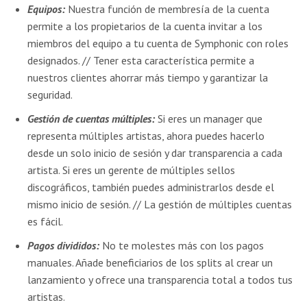
Equipos:
Nuestra función de membresía de la cuenta
permite a los propietarios de la cuenta invitar a los
miembros del equipo a tu cuenta de Symphonic con roles
designados. // Tener esta característica permite a
nuestros clientes ahorrar más tiempo y garantizar la
seguridad.
Gestión de cuentas múltiples:
Si eres un manager que
representa múltiples artistas, ahora puedes hacerlo
desde un solo inicio de sesión y dar transparencia a cada
artista. Si eres un gerente de múltiples sellos
discográficos, también puedes administrarlos desde el
mismo inicio de sesión. // La gestión de múltiples cuentas
es fácil.
Pagos divididos:
No te molestes más con los pagos
manuales. Añade beneficiarios de los splits al crear un
lanzamiento y ofrece una transparencia total a todos tus
artistas.