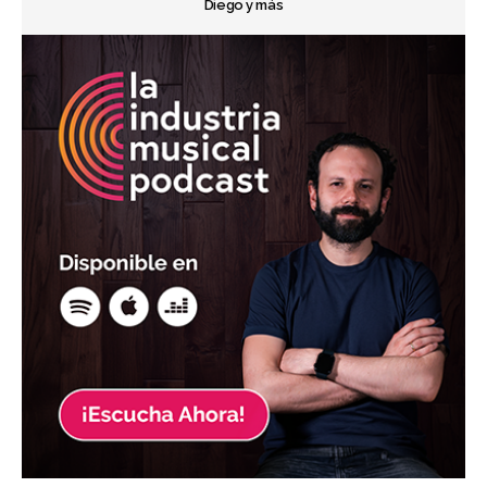
Diego y más