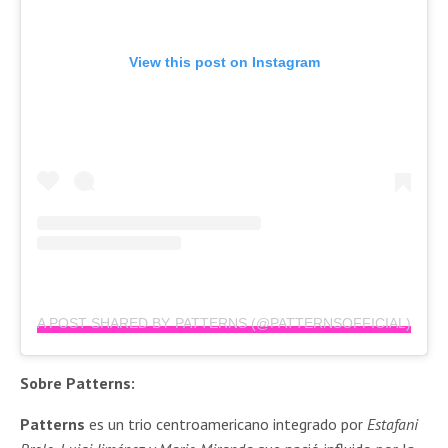
View this post on Instagram
A POST SHARED BY PATTERNS (@PATTERNSOFFICIAL)
Sobre Patterns:
Patterns
es un trio centroamericano integrado por
Estafani