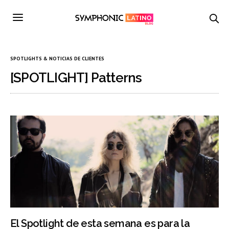
SPOTLIGHTS & NOTICIAS DE CLIENTES
[SPOTLIGHT] Patterns
El Spotlight de esta semana es para la