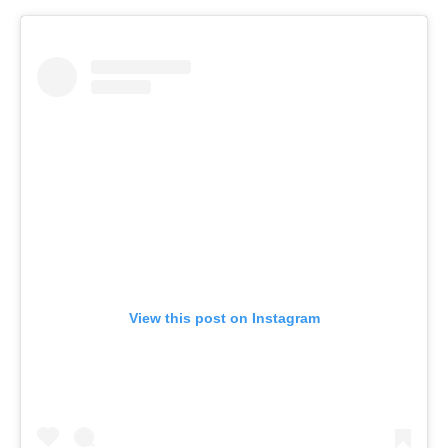
View this post on Instagram