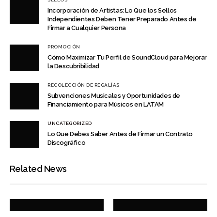
Incorporación de Artistas: Lo Que los Sellos
Independientes Deben Tener Preparado Antes de
Firmar a Cualquier Persona
PROMOCIÓN
Cómo Maximizar Tu Perfil de SoundCloud para Mejorar
la Descubribilidad
RECOLECCIÓN DE REGALÍAS
Subvenciones Musicales y Oportunidades de
Financiamiento para Músicos en LATAM
UNCATEGORIZED
Lo Que Debes Saber Antes de Firmar un Contrato
Discográfico
Related News