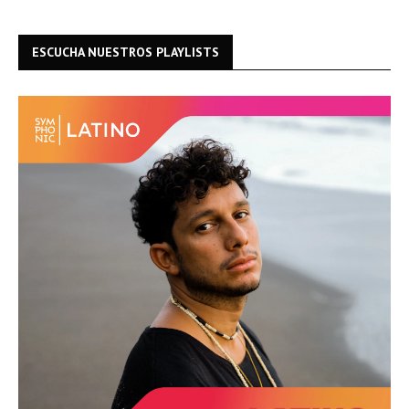
ESCUCHA NUESTROS PLAYLISTS