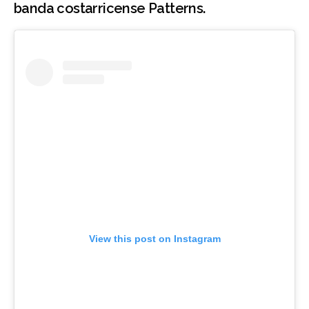
banda costarricense Patterns.
View this post on Instagram