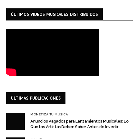
ÚLTIMOS VIDEOS MUSICALES DISTRIBUIDOS
ÚLTIMAS PUBLICACIONES
MONETIZA TU MÚSICA
Anuncios Pagados para Lanzamientos Musicales: Lo
Que los Artistas Deben Saber Antes de Invertir
SELLOS