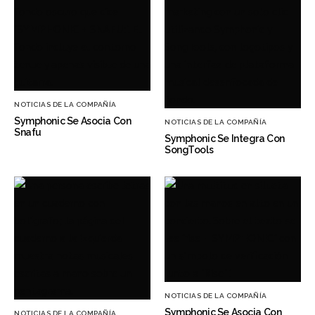
NOTICIAS DE LA COMPAÑÍA
Symphonic Se Asocia Con
NOTICIAS DE LA COMPAÑÍA
Snafu
Symphonic Se Integra Con
SongTools
NOTICIAS DE LA COMPAÑÍA
Symphonic Se Asocia Con
NOTICIAS DE LA COMPAÑÍA