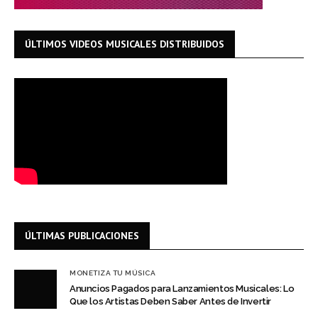
ÚLTIMOS VIDEOS MUSICALES DISTRIBUIDOS
ÚLTIMAS PUBLICACIONES
MONETIZA TU MÚSICA
Anuncios Pagados para Lanzamientos Musicales: Lo
Que los Artistas Deben Saber Antes de Invertir