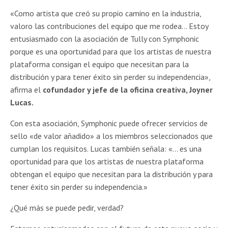
«Como artista que creó su propio camino en la industria,
valoro las contribuciones del equipo que me rodea… Estoy
entusiasmado con la asociación de Tully con Symphonic
porque es una oportunidad para que los artistas de nuestra
plataforma consigan el equipo que necesitan para la
distribución y para tener éxito sin perder su independencia»,
afirma el
cofundador y jefe de la oficina creativa, Joyner
Lucas.
Con esta asociación, Symphonic puede ofrecer servicios de
sello «de valor añadido» a los miembros seleccionados que
cumplan los requisitos. Lucas también señala: «… es una
oportunidad para que los artistas de nuestra plataforma
obtengan el equipo que necesitan para la distribución y para
tener éxito sin perder su independencia.»
¿Qué más se puede pedir, verdad?