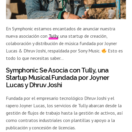
En Symphonic estamos encantados de anunciar nuestra
nueva asociación con
Tully
, una startup de creación,
colaboración y distribución de música fundada por Joyner
Lucas & Dhruv Joshi, respaldada por Sony Music.
Esto es
todo lo que necesitas saber…
Symphonic Se Asocia con Tully, una
Startup Musical Fundada por Joyner
Lucas y Dhruv Joshi
Fundada por el empresario tecnológico Dhruv Joshi y el
rapero Joyner Lucas, los servicios de Tully abarcan desde la
gestión de flujos de trabajo hasta la gestión de activos, así
como contratos industriales con plantillas y apoyo a la
publicación y concesión de licencias.