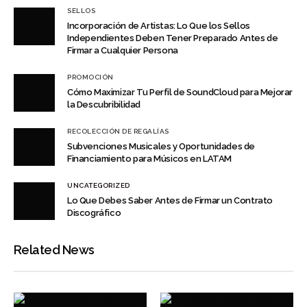
SELLOS
Incorporación de Artistas: Lo Que los Sellos
Independientes Deben Tener Preparado Antes de
Firmar a Cualquier Persona
PROMOCIÓN
Cómo Maximizar Tu Perfil de SoundCloud para Mejorar
la Descubribilidad
RECOLECCIÓN DE REGALÍAS
Subvenciones Musicales y Oportunidades de
Financiamiento para Músicos en LATAM
UNCATEGORIZED
Lo Que Debes Saber Antes de Firmar un Contrato
Discográfico
Related News