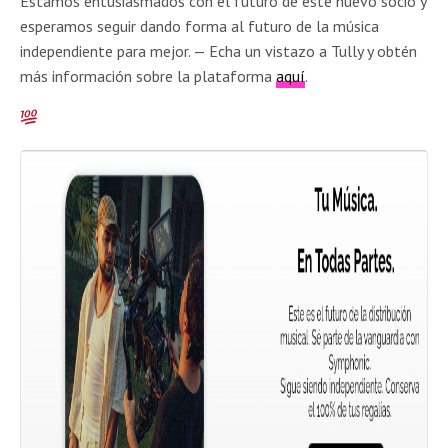
Estamos entusiasmados con el futuro de este nuevo socio y
esperamos seguir dando forma al futuro de la música
independiente para mejor. — Echa un vistazo a Tully y obtén
más información sobre la plataforma
aquí
.