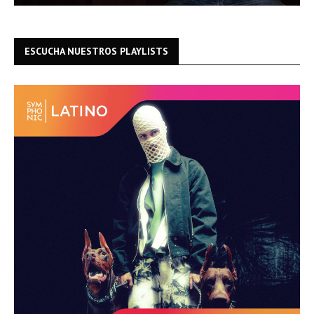
ESCUCHA NUESTROS PLAYLISTS