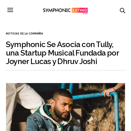
NOTICIAS DE LA COMPAÑÍA
Symphonic Se Asocia con Tully,
una Startup Musical Fundada por
Joyner Lucas y Dhruv Joshi