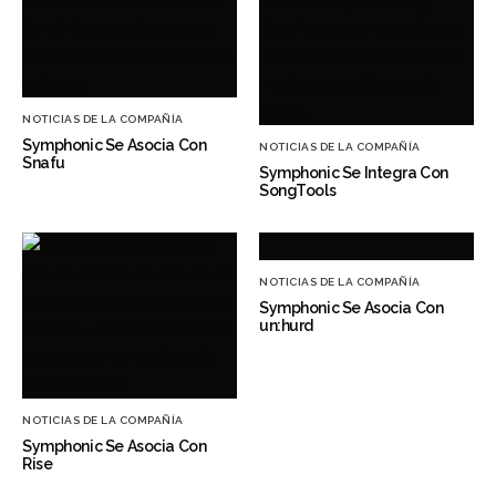
NOTICIAS DE LA COMPAÑÍA
Symphonic Se Asocia Con
NOTICIAS DE LA COMPAÑÍA
Snafu
Symphonic Se Integra Con
SongTools
NOTICIAS DE LA COMPAÑÍA
Symphonic Se Asocia Con
un:hurd
NOTICIAS DE LA COMPAÑÍA
Symphonic Se Asocia Con
Rise