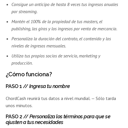
Consigue un anticipo de hasta 8 veces tus ingresos anuales
por streaming.
Mantén el 100% de la propiedad de tus masters, el
publishing, las giras y los ingresos por venta de mercancía.
Personaliza la duración del contrato, el contenido y los
niveles de ingresos mensuales.
Utiliza tus propios socios de servicio, marketing y
producción.
¿Cómo funciona?
PASO 1
//
Ingresa tu nombre
ChordCash reunirá tus datos a nivel mundial. — Sólo tarda
unos minutos.
PASO 2
//
Personaliza los términos para que se
ajusten a tus necesidades