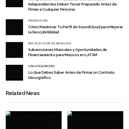
Independientes Deben Tener Preparado Antes de
Firmar a Cualquier Persona
PROMOCIÓN
Cómo Maximizar Tu Perfil de SoundCloud para Mejorar
la Descubribilidad
RECOLECCIÓN DE REGALÍAS
Subvenciones Musicales y Oportunidades de
Financiamiento para Músicos en LATAM
UNCATEGORIZED
Lo Que Debes Saber Antes de Firmar un Contrato
Discográfico
Related News