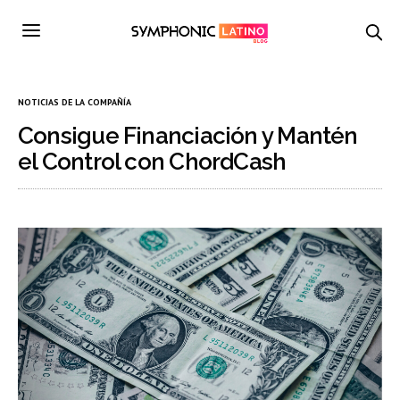
NOTICIAS DE LA COMPAÑÍA
Consigue Financiación y Mantén
el Control con ChordCash