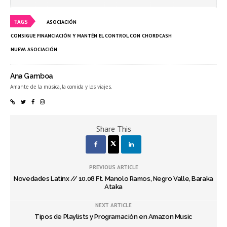
TAGS
ASOCIACIÓN
CONSIGUE FINANCIACIÓN Y MANTÉN EL CONTROL CON CHORDCASH
NUEVA ASOCIACIÓN
Ana Gamboa
Amante de la música, la comida y los viajes.
Share This
PREVIOUS ARTICLE
Novedades Latinx // 10.08 Ft. Manolo Ramos, Negro Valle, Baraka
Ataka
NEXT ARTICLE
Tipos de Playlists y Programación en Amazon Music