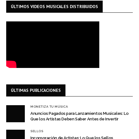
ÚLTIMOS VIDEOS MUSICALES DISTRIBUIDOS
ÚLTIMAS PUBLICACIONES
MONETIZA TU MÚSICA
Anuncios Pagados para Lanzamientos Musicales: Lo
Que los Artistas Deben Saber Antes de Invertir
SELLOS
Incorporación de Artistas: Lo Que los Sellos