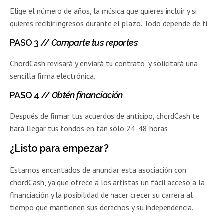
Elige el número de años, la música que quieres incluir y si
quieres recibir ingresos durante el plazo. Todo depende de ti.
PASO 3
//
Comparte tus reportes
ChordCash revisará y enviará tu contrato, y solicitará una
sencilla firma electrónica.
PASO 4
//
Obtén financiación
Después de firmar tus acuerdos de anticipo, chordCash te
hará llegar tus fondos en tan sólo 24-48 horas
¿Listo para empezar?
Estamos encantados de anunciar esta asociación con
chordCash, ya que ofrece a los artistas un fácil acceso a la
financiación y la posibilidad de hacer crecer su carrera al
tiempo que mantienen sus derechos y su independencia.