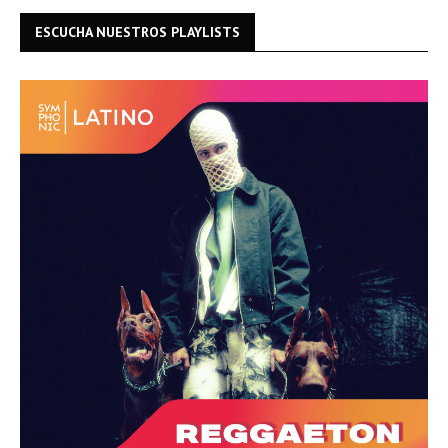
ESCUCHA NUESTROS PLAYLISTS