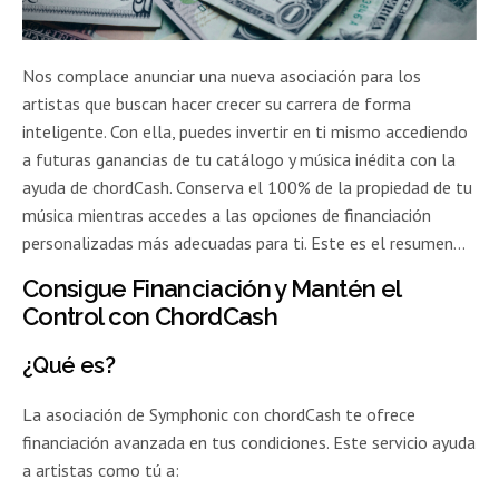
Nos complace anunciar una nueva asociación para los
artistas que buscan hacer crecer su carrera de forma
inteligente. Con ella, puedes invertir en ti mismo accediendo
a futuras ganancias de tu catálogo y música inédita con la
ayuda de chordCash. Conserva el 100% de la propiedad de tu
música mientras accedes a las opciones de financiación
personalizadas más adecuadas para ti. Este es el resumen…
Consigue Financiación y Mantén el
Control con ChordCash
¿Qué es?
La asociación de Symphonic con chordCash te ofrece
financiación avanzada en tus condiciones. Este servicio ayuda
a artistas como tú a: