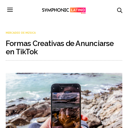
MERCADEO DE MÚSICA
Formas Creativas de Anunciarse
en TikTok