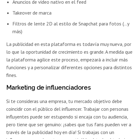
Anuncios de video nativo en el feed
Takeover de marca
Filtros de lente 2D al estilo de Snapchat para fotos (…y
más)
La publicidad en esta plataforma es todavía muy nueva, por
lo que la oportunidad de crecimiento es grande. A medida que
la plataforma agilice este proceso, empezará a incluir más
funciones y a personalizar diferentes opciones para distintos
fines.
Marketing de influenciadores
Si te consideras una empresa, tu mercado objetivo debe
coincidir con el público del influencer. Trabajar con personas
influyentes puede ser estupendo si encaja con tu audiencia,
pero tiene que ser genuino: ¡sabes que tus fans pueden ver a
través de la publicidad hoy en día! Si trabajas con un