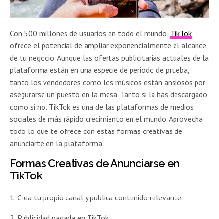
Con 500 millones de usuarios en todo el mundo,
TikTok
ofrece el potencial de ampliar exponencialmente el alcance
de tu negocio. Aunque las ofertas publicitarias actuales de la
plataforma están en una especie de periodo de prueba,
tanto los vendedores como los músicos están ansiosos por
asegurarse un puesto en la mesa. Tanto si la has descargado
como si no, TikTok es una de las plataformas de medios
sociales de más rápido crecimiento en el mundo. Aprovecha
todo lo que te ofrece con estas formas creativas de
anunciarte en la plataforma.
Formas Creativas de Anunciarse en
TikTok
1. Crea tu propio canal y publica contenido relevante.
2. Publicidad pagada en TikTok.