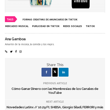
TAGS
FORMAS CREATIVAS DE ANUNCIARSE EN TIKTOK
MERCADEO MUSICAL
PUBLICIDAD EN TIKTOK
REDES SOCIALES
TIKTOK
Ana Gamboa
Amante de la música, la comida y los viajes.
Share This
PREVIOUS ARTICLE
Cómo Ganar Dinero con las Membresías de los Canales de
YouTube
NEXT ARTICLE
Novedades Latinx // 10.29 Ft. SHEISA, Giorgio Siladi, FERRORI y más