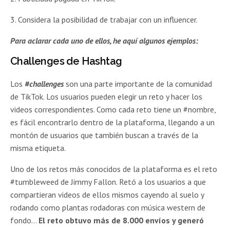
3. Considera la posibilidad de trabajar con un influencer.
Para aclarar cada uno de ellos, he aquí algunos ejemplos:
Challenges de Hashtag
Los
#challenges
son una parte importante de la comunidad
de TikTok. Los usuarios pueden elegir un reto y hacer los
videos correspondientes. Como cada reto tiene un #nombre,
es fácil encontrarlo dentro de la plataforma, llegando a un
montón de usuarios que también buscan a través de la
misma etiqueta.
Uno de los retos más conocidos de la plataforma es el reto
#tumbleweed de Jimmy Fallon. Retó a los usuarios a que
compartieran videos de ellos mismos cayendo al suelo y
rodando como plantas rodadoras con música western de
fondo…
El reto obtuvo más de 8.000 envíos y generó