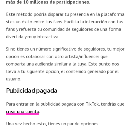
más de 10 millones de participaciones.
Este método podría disparar tu presencia en la plataforma
si es un éxito entre tus fans. Facilita la interacción con tus
fans y refuerza tu comunidad de seguidores de una forma
divertida y muy interactiva.
Si no tienes un número significativo de seguidores, tu mejor
opción es colaborar con otro artista/influencer que
comparta una audiencia similar a la tuya. Este punto nos
lleva a tu siguiente opción, el contenido generado por el
usuario.
Publicidad pagada
Para entrar en la publicidad pagada con TikTok, tendrás que
crear una cuenta
.
Una vez hecho esto, tienes un par de opciones: