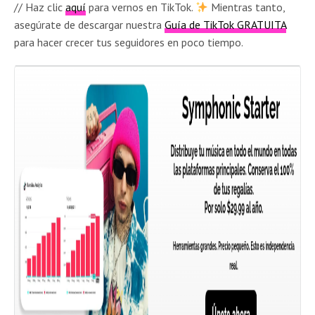
// Haz clic
aquí
para vernos en TikTok.
Mientras tanto,
asegúrate de descargar nuestra
Guía de TikTok GRATUITA
para hacer crecer tus seguidores en poco tiempo.