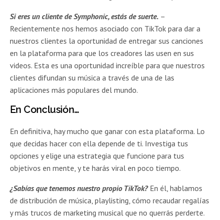
Si eres un cliente de Symphonic, estás de suerte.
–
Recientemente nos hemos asociado con TikTok para dar a
nuestros clientes la oportunidad de entregar sus canciones
en la plataforma para que los creadores las usen en sus
videos. Esta es una oportunidad increíble para que nuestros
clientes difundan su música a través de una de las
aplicaciones más populares del mundo.
En Conclusión…
En definitiva, hay mucho que ganar con esta plataforma. Lo
que decidas hacer con ella depende de ti. Investiga tus
opciones y elige una estrategia que funcione para tus
objetivos en mente, y te harás viral en poco tiempo.
¿Sabías que tenemos nuestro propio TikTok?
En él, hablamos
de distribución de música, playlisting, cómo recaudar regalías
y más trucos de marketing musical que no querrás perderte.