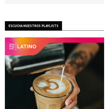
ESCUCHA NUESTROS PLAYLISTS