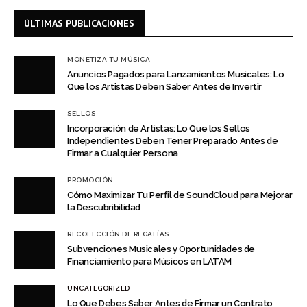
ÚLTIMAS PUBLICACIONES
MONETIZA TU MÚSICA
Anuncios Pagados para Lanzamientos Musicales: Lo
Que los Artistas Deben Saber Antes de Invertir
SELLOS
Incorporación de Artistas: Lo Que los Sellos
Independientes Deben Tener Preparado Antes de
Firmar a Cualquier Persona
PROMOCIÓN
Cómo Maximizar Tu Perfil de SoundCloud para Mejorar
la Descubribilidad
RECOLECCIÓN DE REGALÍAS
Subvenciones Musicales y Oportunidades de
Financiamiento para Músicos en LATAM
UNCATEGORIZED
Lo Que Debes Saber Antes de Firmar un Contrato