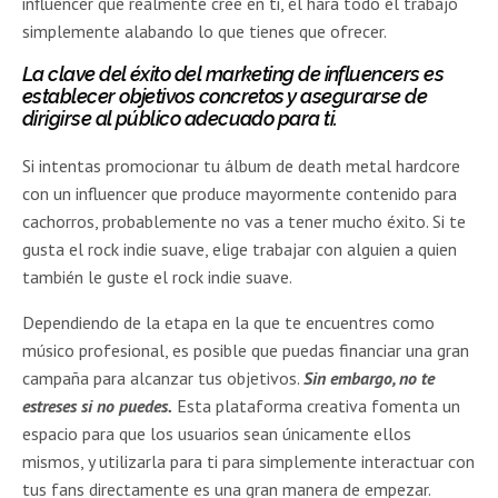
influencer que realmente cree en ti, él hará todo el trabajo
simplemente alabando lo que tienes que ofrecer.
La clave del éxito del
marketing de influencers
es
establecer objetivos concretos y asegurarse de
dirigirse al público adecuado para ti.
Si intentas promocionar tu álbum de death metal hardcore
con un influencer que produce mayormente contenido para
cachorros, probablemente no vas a tener mucho éxito. Si te
gusta el rock indie suave, elige trabajar con alguien a quien
también le guste el rock indie suave.
Dependiendo de la etapa en la que te encuentres como
músico profesional, es posible que puedas financiar una gran
campaña para alcanzar tus objetivos.
Sin embargo, no te
estreses si no puedes.
Esta plataforma creativa fomenta un
espacio para que los usuarios sean únicamente ellos
mismos, y utilizarla para ti para simplemente interactuar con
tus fans directamente es una gran manera de empezar.