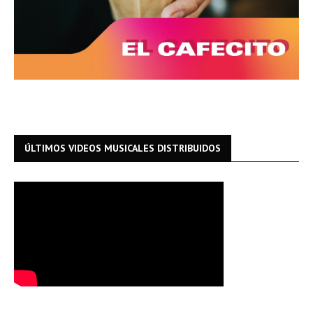
ÚLTIMOS VIDEOS MUSICALES DISTRIBUIDOS