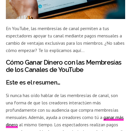
En YouTube, las membresías de canal permiten a tus
espectadores apoyar tu canal mediante pagos mensuales a
cambio de ventajas exclusivas para los miembros. ¿No sabes
cómo empezar? Te lo explicamos aquí…
Cómo Ganar Dinero con las Membresías
de los Canales de YouTube
Este es el resumen…
Si nunca has oído hablar de las membresías de canal, son
una forma de que los creadores interactúen más
profundamente con su audiencia que compra membresías
mensuales. Además, ayuda a creadores como tú a
ganar más
dinero
al mismo tiempo. Los espectadores realizan pagos