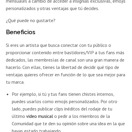
mensuales a cambio de acceder a insignias exclusivas, emojis
personalizados y otras ventajas que tú decides.
¿Qué puede no gustarte?
Beneficios
Si eres un artista que busca conectar con tu público o
proporcionar contenido entre bastidores/VIP a tus fans más
dedicados, las membresías de canal son una gran manera de
hacerlo. Con ellas, tienes la libertad de decidir qué tipo de
ventajas quieres ofrecer en función de lo que sea mejor para
tu marca.
Por ejemplo, si tú y tus fans tienen chistes internos,
puedes usarlos como emojis personalizados. Por otro
lado, puedes publicar clips inéditos del rodaje de tu
último
video musical
o pedir a los miembros de la
Comunidad que te den su opinión sobre una idea en la que
hayas estado trabajando.