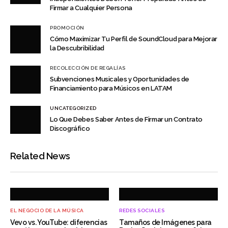
Firmar a Cualquier Persona
PROMOCIÓN
Cómo Maximizar Tu Perfil de SoundCloud para Mejorar
la Descubribilidad
RECOLECCIÓN DE REGALÍAS
Subvenciones Musicales y Oportunidades de
Financiamiento para Músicos en LATAM
UNCATEGORIZED
Lo Que Debes Saber Antes de Firmar un Contrato
Discográfico
Related News
EL NEGOCIO DE LA MÚSICA
REDES SOCIALES
Vevo vs. YouTube: diferencias
Tamaños de Imágenes para