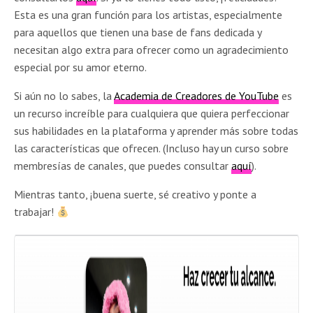
Esta es una gran función para los artistas, especialmente
para aquellos que tienen una base de fans dedicada y
necesitan algo extra para ofrecer como un agradecimiento
especial por su amor eterno.
Si aún no lo sabes, la
Academia de Creadores de YouTube
es
un recurso increíble para cualquiera que quiera perfeccionar
sus habilidades en la plataforma y aprender más sobre todas
las características que ofrecen. (Incluso hay un curso sobre
membresías de canales, que puedes consultar
aquí
).
Mientras tanto, ¡buena suerte, sé creativo y ponte a
trabajar!