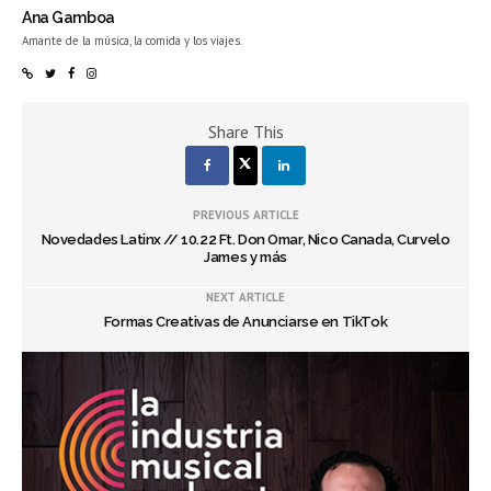
Ana Gamboa
Amante de la música, la comida y los viajes.
Share This
PREVIOUS ARTICLE
Novedades Latinx // 10.22 Ft. Don Omar, Nico Canada, Curvelo
James y más
NEXT ARTICLE
Formas Creativas de Anunciarse en TikTok