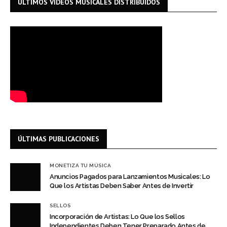
ÚLTIMOS VIDEOS MUSICALES DISTRIBUIDOS
ÚLTIMAS PUBLICACIONES
MONETIZA TU MÚSICA
Anuncios Pagados para Lanzamientos Musicales: Lo
Que los Artistas Deben Saber Antes de Invertir
SELLOS
Incorporación de Artistas: Lo Que los Sellos
Independientes Deben Tener Preparado Antes de