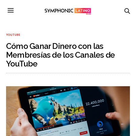
YOUTUBE
Cómo Ganar Dinero con las
Membresías de los Canales de
YouTube