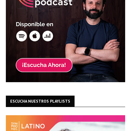
ESCUCHA NUESTROS PLAYLISTS