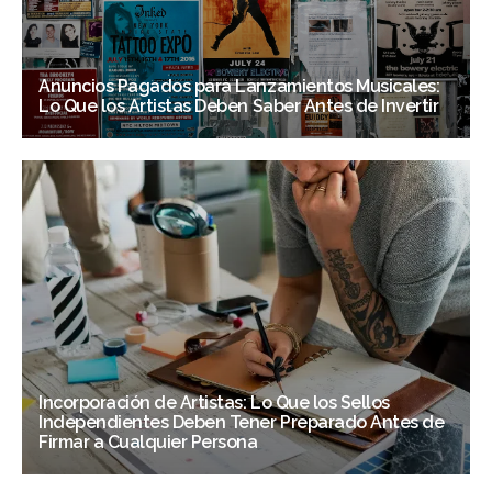
Anuncios Pagados para Lanzamientos Musicales:
Lo Que los Artistas Deben Saber Antes de Invertir
Incorporación de Artistas: Lo Que los Sellos
Independientes Deben Tener Preparado Antes de
Firmar a Cualquier Persona