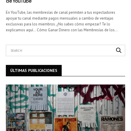
de YouTube
En YouTube, las membresías de canal permiten a tus espectadores
apoyar tu canal mediante pagos mensuales a cambio de ventajas
exclusivas para los miembros. ¿No sabes cómo empezar? Te lo
explicamos aquí… Cómo Ganar Dinero con las Membresías de los…
ÚLTIMAS PUBLICACIONES