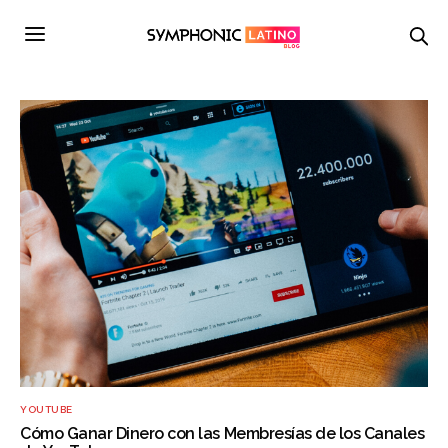
YOUTUBE
Cómo Ganar Dinero con las Membresías de los Canales