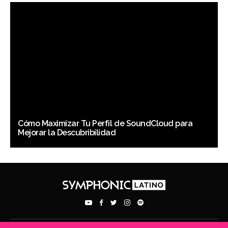
Cómo Maximizar Tu Perfil de SoundCloud para
Mejorar la Descubribilidad