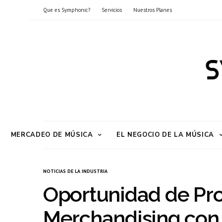
Que es Symphonic?
Servicios
Nuestros Planes
MERCADEO DE MÚSICA
EL NEGOCIO DE LA MÚSICA
NOTICIAS DE LA INDUSTRIA
Oportunidad de Pr
Merchandising con