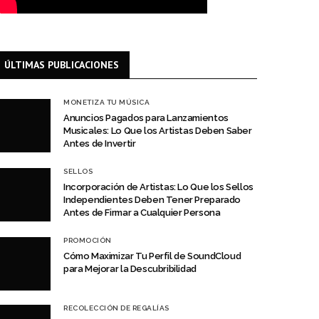
ÚLTIMAS PUBLICACIONES
MONETIZA TU MÚSICA
Anuncios Pagados para Lanzamientos
Musicales: Lo Que los Artistas Deben Saber
Antes de Invertir
SELLOS
Incorporación de Artistas: Lo Que los Sellos
Independientes Deben Tener Preparado
Antes de Firmar a Cualquier Persona
PROMOCIÓN
Cómo Maximizar Tu Perfil de SoundCloud
para Mejorar la Descubribilidad
RECOLECCIÓN DE REGALÍAS