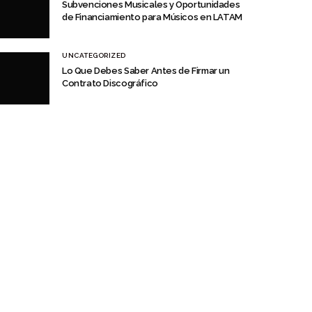
Subvenciones Musicales y Oportunidades
de Financiamiento para Músicos en LATAM
UNCATEGORIZED
Lo Que Debes Saber Antes de Firmar un
Contrato Discográfico