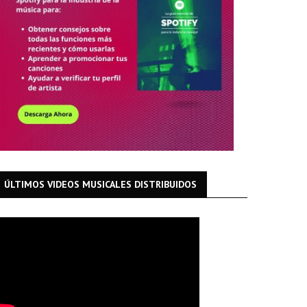
ÚLTIMOS VIDEOS MUSICALES DISTRIBUIDOS