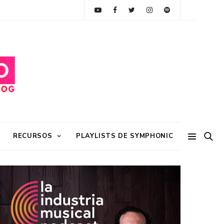
RECURSOS
PLAYLISTS DE SYMPHONIC