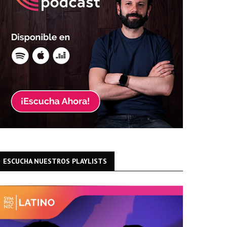
ESCUCHA NUESTROS PLAYLISTS