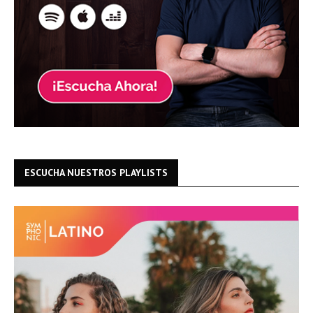
ESCUCHA NUESTROS PLAYLISTS