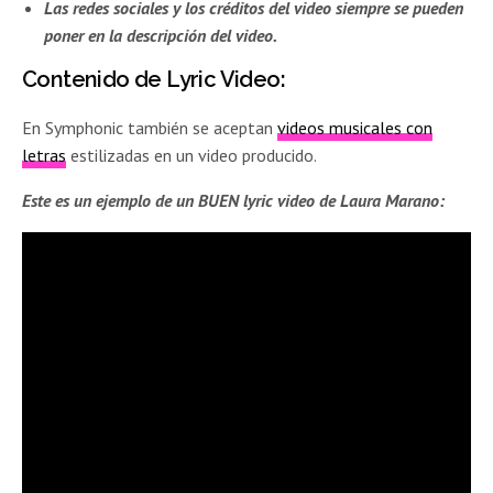
Las redes sociales y los créditos del video siempre se pueden
poner en la descripción del video.
Contenido de Lyric Video:
En Symphonic también se aceptan
videos musicales con
letras
estilizadas en un video producido.
Este es un ejemplo de un BUEN lyric video de Laura Marano: