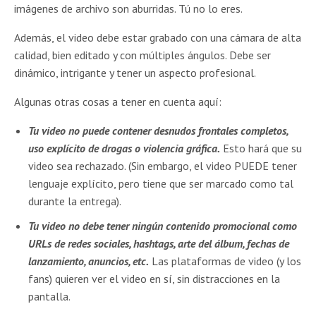
imágenes de archivo son aburridas. Tú no lo eres.
Además, el video debe estar grabado con una cámara de alta
calidad, bien editado y con múltiples ángulos. Debe ser
dinámico, intrigante y tener un aspecto profesional.
Algunas otras cosas a tener en cuenta aquí:
Tu video no puede contener desnudos frontales completos,
uso explícito de drogas o violencia gráfica.
Esto hará que su
video sea rechazado. (Sin embargo, el video PUEDE tener
lenguaje explícito, pero tiene que ser marcado como tal
durante la entrega).
Tu video no debe tener ningún contenido promocional como
URLs de redes sociales, hashtags, arte del álbum, fechas de
lanzamiento, anuncios, etc.
Las plataformas de video (y los
fans) quieren ver el video en sí, sin distracciones en la
pantalla.