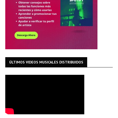
ÚLTIMOS VIDEOS MUSICALES DISTRIBUIDOS