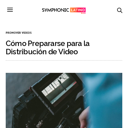
PROMOVER VIDEOS
Cómo Prepararse para la
Distribución de Video