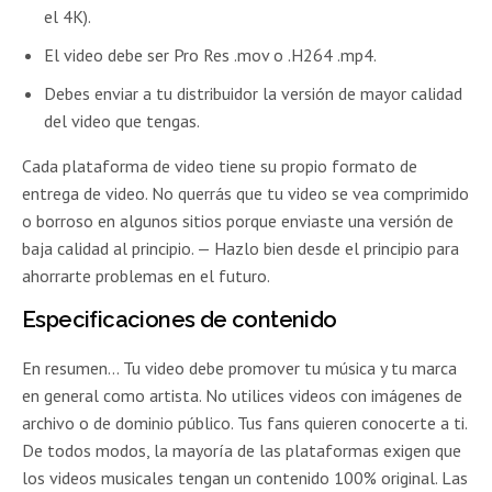
el 4K).
El video debe ser Pro Res .mov o .H264 .mp4.
Debes enviar a tu distribuidor la versión de mayor calidad
del video que tengas.
Cada plataforma de video tiene su propio formato de
entrega de video. No querrás que tu video se vea comprimido
o borroso en algunos sitios porque enviaste una versión de
baja calidad al principio. — Hazlo bien desde el principio para
ahorrarte problemas en el futuro.
Especificaciones de contenido
En resumen… Tu video debe promover tu música y tu marca
en general como artista. No utilices videos con imágenes de
archivo o de dominio público. Tus fans quieren conocerte a ti.
De todos modos, la mayoría de las plataformas exigen que
los videos musicales tengan un contenido 100% original. Las