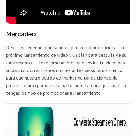
Mercadeo
Deberías tener un plan sólido sobre cómo promocionar tu
próximo lanzamiento de video y un plan para después de su
lanzamiento. — Te recomendamos que envíes tu video para
su distribución al menos un mes antes de su lanzamiento
para que nuestro equipo de marketing tenga tiempo de
promocionarlo por nuestra parte, pero también para que tú
tengas tiempo de promocionar el lanzamiento.