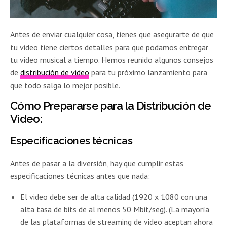
Antes de enviar cualquier cosa, tienes que asegurarte de que
tu video tiene ciertos detalles para que podamos entregar
tu video musical a tiempo. Hemos reunido algunos consejos
de
distribución de video
para tu próximo lanzamiento para
que todo salga lo mejor posible.
Cómo Prepararse para la Distribución de
Video:
Especificaciones técnicas
Antes de pasar a la diversión, hay que cumplir estas
especificaciones técnicas antes que nada:
El video debe ser de alta calidad (1920 x 1080 con una
alta tasa de bits de al menos 50 Mbit/seg). (La mayoría
de las plataformas de streaming de video aceptan ahora