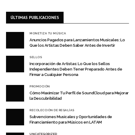
ÚLTIMAS PUBLICACIONES
MONETIZA TU MÚSICA
Anuncios Pagados para Lanzamientos Musicales: Lo
Que los Artistas Deben Saber Antes de Invertir
SELLOS
Incorporación de Artistas: Lo Que los Sellos
Independientes Deben Tener Preparado Antes de
Firmar a Cualquier Persona
PROMOCIÓN
Cómo Maximizar Tu Perfil de SoundCloud para Mejorar
la Descubribilidad
RECOLECCIÓN DE REGALÍAS
Subvenciones Musicales y Oportunidades de
Financiamiento para Músicos en LATAM
UNCATEGORIZED