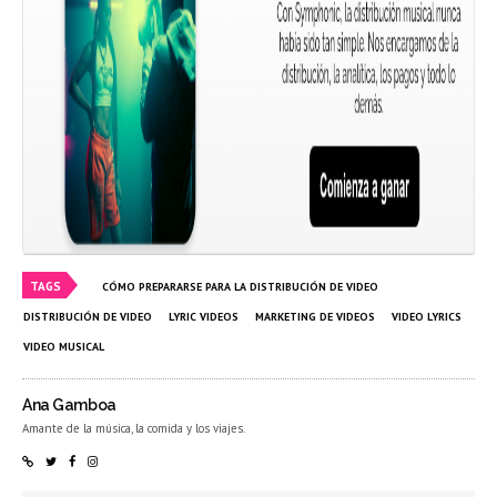
TAGS
CÓMO PREPARARSE PARA LA DISTRIBUCIÓN DE VIDEO
DISTRIBUCIÓN DE VIDEO
LYRIC VIDEOS
MARKETING DE VIDEOS
VIDEO LYRICS
VIDEO MUSICAL
Ana Gamboa
Amante de la música, la comida y los viajes.