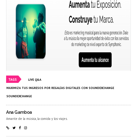
TAGS
LIVE Q&A
MAXIMIZA TUS INGRESOS POR REGALÍAS DIGITALES CON SOUNDEXCHANGE
SOUNDEXCHANGE
Ana Gamboa
Amante de la música, la comida y los viajes.