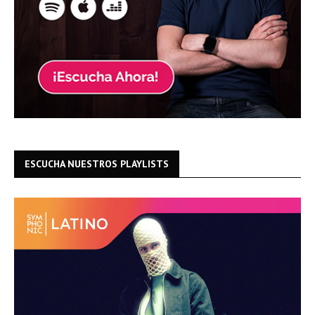
ESCUCHA NUESTROS PLAYLISTS