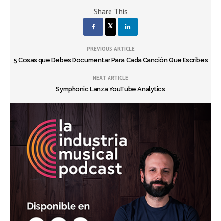
Share This
PREVIOUS ARTICLE
5 Cosas que Debes Documentar Para Cada Canción Que Escribes
NEXT ARTICLE
Symphonic Lanza YouTube Analytics