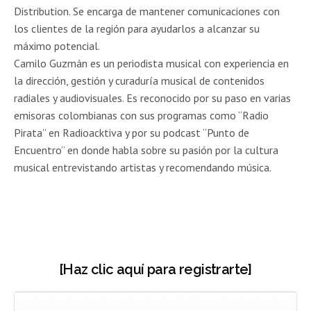
Distribution. Se encarga de mantener comunicaciones con
los clientes de la región para ayudarlos a alcanzar su
máximo potencial.
Camilo Guzmán es un periodista musical con experiencia en
la dirección, gestión y curaduría musical de contenidos
radiales y audiovisuales. Es reconocido por su paso en varias
emisoras colombianas con sus programas como “Radio
Pirata” en Radioacktiva y por su podcast “Punto de
Encuentro” en donde habla sobre su pasión por la cultura
musical entrevistando artistas y recomendando música.
[Haz clic aquí para registrarte]