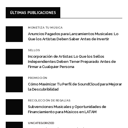
ÚLTIMAS PUBLICACIONES
MONETIZA TU MÚSICA
Anuncios Pagados para Lanzamientos Musicales: Lo
Que los Artistas Deben Saber Antes de Invertir
SELLOS
Incorporación de Artistas: Lo Que los Sellos
Independientes Deben Tener Preparado Antes de
Firmar a Cualquier Persona
PROMOCIÓN
Cómo Maximizar Tu Perfil de SoundCloud para Mejorar
la Descubribilidad
RECOLECCIÓN DE REGALÍAS
Subvenciones Musicales y Oportunidades de
Financiamiento para Músicos en LATAM
UNCATEGORIZED