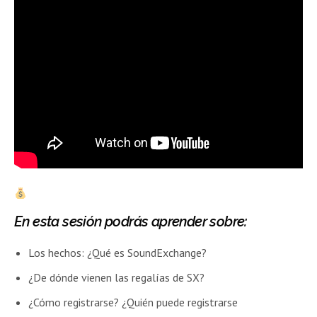
En esta sesión podrás aprender sobre:
Los hechos: ¿Qué es SoundExchange?
¿De dónde vienen las regalías de SX?
¿Cómo registrarse? ¿Quién puede registrarse