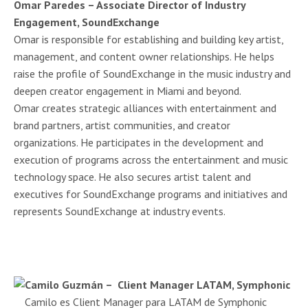
Omar Paredes – Associate Director of Industry
Engagement, SoundExchange
Omar is responsible for establishing and building key artist,
management, and content owner relationships. He helps
raise the profile of SoundExchange in the music industry and
deepen creator engagement in Miami and beyond.
Omar creates strategic alliances with entertainment and
brand partners, artist communities, and creator
organizations. He participates in the development and
execution of programs across the entertainment and music
technology space. He also secures artist talent and
executives for SoundExchange programs and initiatives and
represents SoundExchange at industry events.
Camilo Guzmán – Client Manager LATAM, Symphonic
Camilo es Client Manager para LATAM de Symphonic