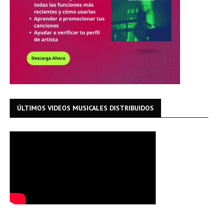
ÚLTIMOS VIDEOS MUSICALES DISTRIBUIDOS