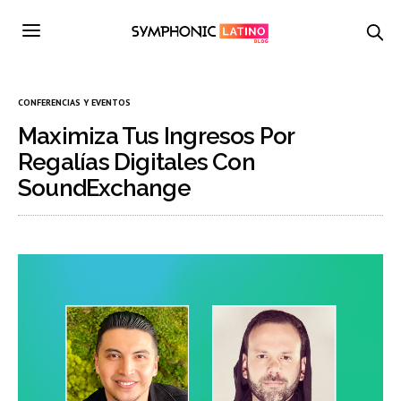
CONFERENCIAS Y EVENTOS
Maximiza Tus Ingresos Por
Regalías Digitales Con
SoundExchange