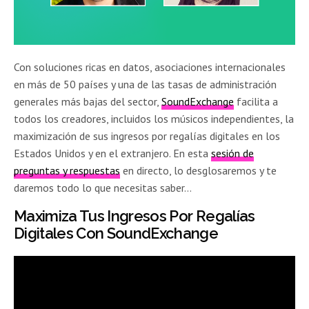
Con soluciones ricas en datos, asociaciones internacionales
en más de 50 países y una de las tasas de administración
generales más bajas del sector,
SoundExchange
facilita a
todos los creadores, incluidos los músicos independientes, la
maximización de sus ingresos por regalías digitales en los
Estados Unidos y en el extranjero. En esta
sesión de
preguntas y respuestas
en directo, lo desglosaremos y te
daremos todo lo que necesitas saber…
Maximiza Tus Ingresos Por Regalías
Digitales Con SoundExchange