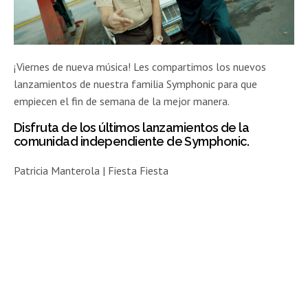
¡Viernes de nueva música! Les compartimos los nuevos
lanzamientos de nuestra familia Symphonic para que
empiecen el fin de semana de la mejor manera.
Disfruta de los últimos lanzamientos de la
comunidad independiente de Symphonic.
Patricia Manterola | Fiesta Fiesta