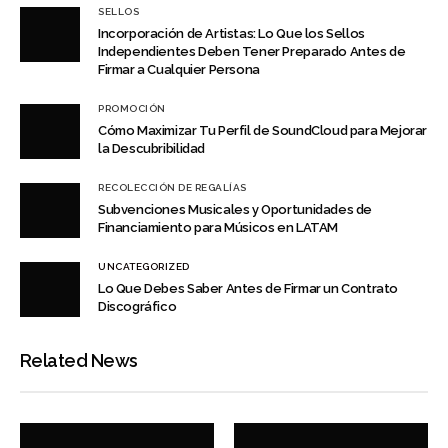
SELLOS
Incorporación de Artistas: Lo Que los Sellos
Independientes Deben Tener Preparado Antes de
Firmar a Cualquier Persona
PROMOCIÓN
Cómo Maximizar Tu Perfil de SoundCloud para Mejorar
la Descubribilidad
RECOLECCIÓN DE REGALÍAS
Subvenciones Musicales y Oportunidades de
Financiamiento para Músicos en LATAM
UNCATEGORIZED
Lo Que Debes Saber Antes de Firmar un Contrato
Discográfico
Related News