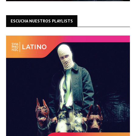
ESCUCHA NUESTROS PLAYLISTS