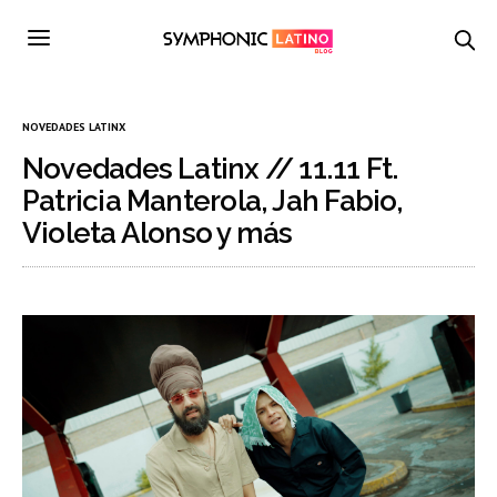
NOVEDADES LATINX
Novedades Latinx // 11.11 Ft.
Patricia Manterola, Jah Fabio,
Violeta Alonso y más