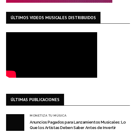
ÚLTIMOS VIDEOS MUSICALES DISTRIBUIDOS
ÚLTIMAS PUBLICACIONES
MONETIZA TU MÚSICA
Anuncios Pagados para Lanzamientos Musicales: Lo
Que los Artistas Deben Saber Antes de Invertir