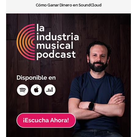
Cómo Ganar Dinero en SoundCloud