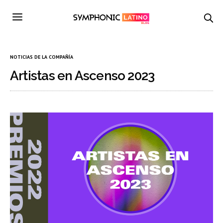
NOTICIAS DE LA COMPAÑÍA
Artistas en Ascenso 2023