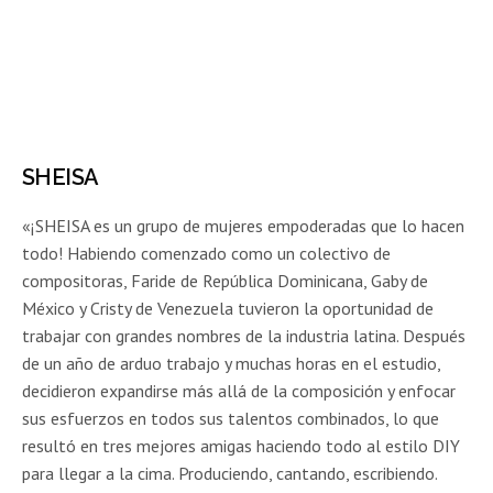
SHEISA
«¡SHEISA es un grupo de mujeres empoderadas que lo hacen
todo! Habiendo comenzado como un colectivo de
compositoras, Faride de República Dominicana, Gaby de
México y Cristy de Venezuela tuvieron la oportunidad de
trabajar con grandes nombres de la industria latina. Después
de un año de arduo trabajo y muchas horas en el estudio,
decidieron expandirse más allá de la composición y enfocar
sus esfuerzos en todos sus talentos combinados, lo que
resultó en tres mejores amigas haciendo todo al estilo DIY
para llegar a la cima. Produciendo, cantando, escribiendo.