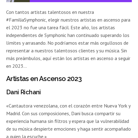
Con tantos artistas talentosos en nuestra
#FamiliaSymphonic, elegir nuestros artistas en ascenso para
el 2023 no fue una tarea fácil. Este año, los artistas
independientes de Symphonic han continuado superando los
límites y arrasando. No podríamos estar más orgullosos de
representar a nuestros talentosos clientes y su música. Sin
más preámbulos, aquí están los artistas en ascenso a seguir
en 2023…
Artistas en Ascenso 2023
Dani Richani
«Cantautora venezolana, con el corazón entre Nueva York y
Madrid. Con sus composiciones, Dani busca compartir su
experiencia humana sin filtros y espera que la vulnerabilidad
de su música despierte emociones y haga sentir acompañado
a quien la escuche.»