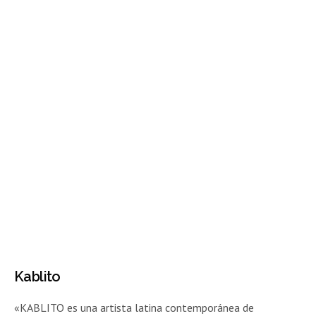
Kablito
«KABLITO es una artista latina contemporánea de