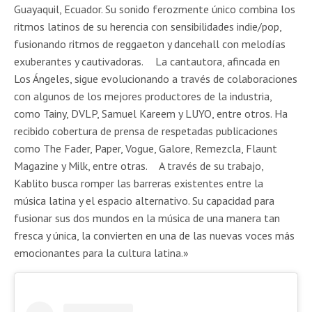
Guayaquil, Ecuador. Su sonido ferozmente único combina los
ritmos latinos de su herencia con sensibilidades indie/pop,
fusionando ritmos de reggaeton y dancehall con melodías
exuberantes y cautivadoras. La cantautora, afincada en
Los Ángeles, sigue evolucionando a través de colaboraciones
con algunos de los mejores productores de la industria,
como Tainy, DVLP, Samuel Kareem y LUYO, entre otros. Ha
recibido cobertura de prensa de respetadas publicaciones
como The Fader, Paper, Vogue, Galore, Remezcla, Flaunt
Magazine y Milk, entre otras. A través de su trabajo,
Kablito busca romper las barreras existentes entre la
música latina y el espacio alternativo. Su capacidad para
fusionar sus dos mundos en la música de una manera tan
fresca y única, la convierten en una de las nuevas voces más
emocionantes para la cultura latina.»