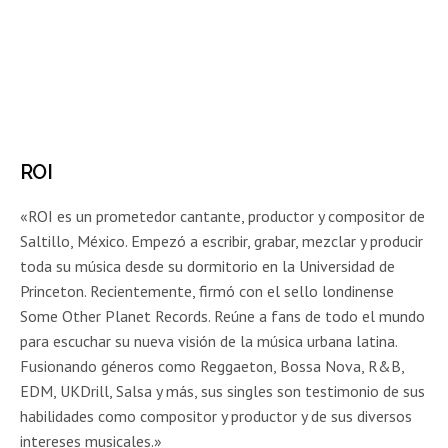
ROI
«ROI es un prometedor cantante, productor y compositor de
Saltillo, México. Empezó a escribir, grabar, mezclar y producir
toda su música desde su dormitorio en la Universidad de
Princeton. Recientemente, firmó con el sello londinense
Some Other Planet Records. Reúne a fans de todo el mundo
para escuchar su nueva visión de la música urbana latina.
Fusionando géneros como Reggaeton, Bossa Nova, R&B,
EDM, UKDrill, Salsa y más, sus singles son testimonio de sus
habilidades como compositor y productor y de sus diversos
intereses musicales.»