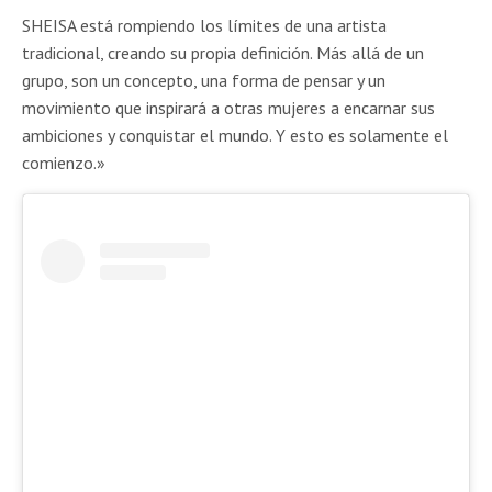
SHEISA está rompiendo los límites de una artista
tradicional, creando su propia definición. Más allá de un
grupo, son un concepto, una forma de pensar y un
movimiento que inspirará a otras mujeres a encarnar sus
ambiciones y conquistar el mundo. Y esto es solamente el
comienzo.»