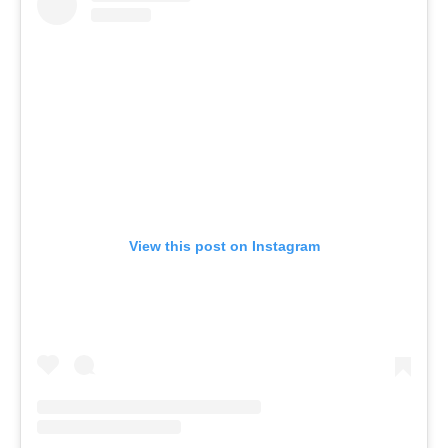
View this post on Instagram