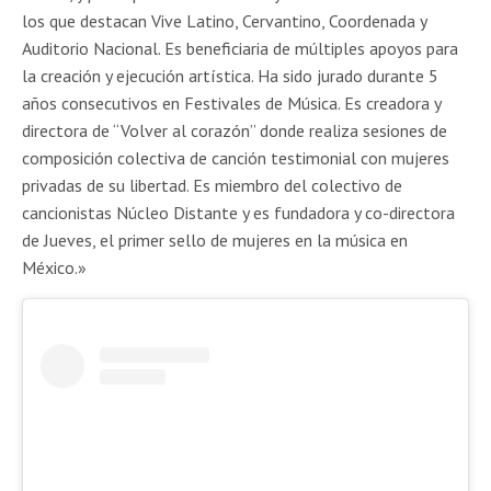
los que destacan Vive Latino, Cervantino, Coordenada y
Auditorio Nacional. Es beneficiaria de múltiples apoyos para
la creación y ejecución artística. Ha sido jurado durante 5
años consecutivos en Festivales de Música. Es creadora y
directora de “Volver al corazón” donde realiza sesiones de
composición colectiva de canción testimonial con mujeres
privadas de su libertad. Es miembro del colectivo de
cancionistas Núcleo Distante y es fundadora y co-directora
de Jueves, el primer sello de mujeres en la música en
México.»