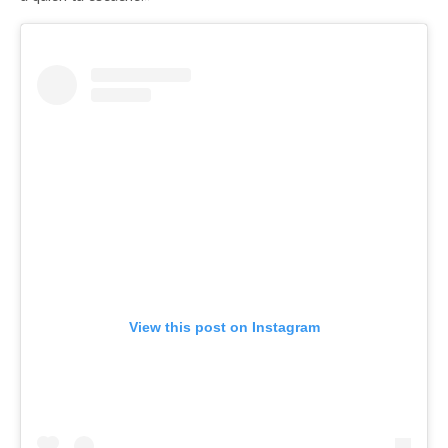
View this post on Instagram