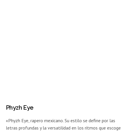
Phyzh Eye
«Phyzh Eye, rapero mexicano. Su estilo se define por las
letras profundas y la versatilidad en los ritmos que escoge