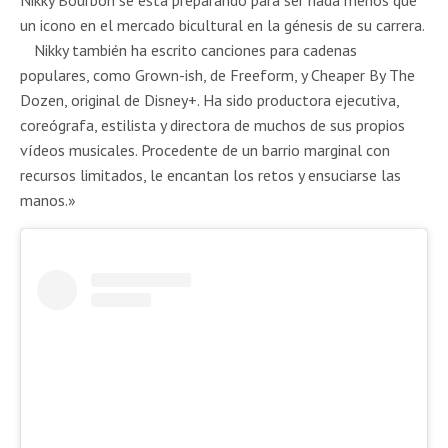
un icono en el mercado bicultural en la génesis de su carrera.
Nikky también ha escrito canciones para cadenas
populares, como Grown-ish, de Freeform, y Cheaper By The
Dozen, original de Disney+. Ha sido productora ejecutiva,
coreógrafa, estilista y directora de muchos de sus propios
vídeos musicales. Procedente de un barrio marginal con
recursos limitados, le encantan los retos y ensuciarse las
manos.»