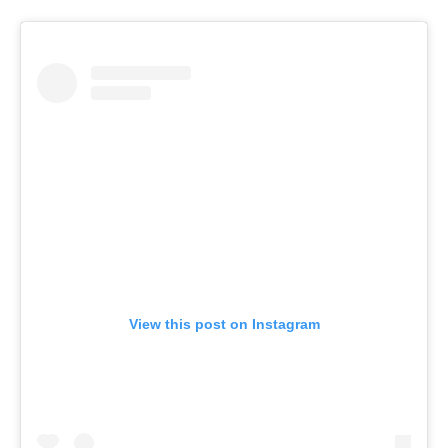
View this post on Instagram