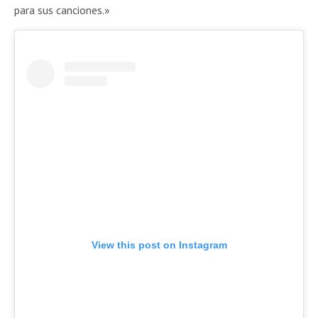
para sus canciones.»
View this post on Instagram