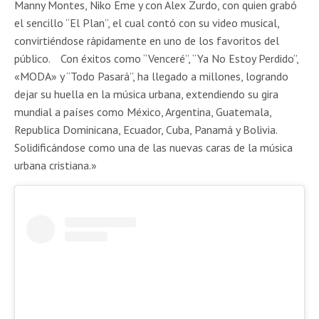
Manny Montes, Niko Eme y con Alex Zurdo, con quien grabó
el sencillo “El Plan”, el cual contó con su video musical,
convirtiéndose rápidamente en uno de los favoritos del
público. Con éxitos como “Venceré”, “Ya No Estoy Perdido”,
«MODA» y “Todo Pasará”, ha llegado a millones, logrando
dejar su huella en la música urbana, extendiendo su gira
mundial a países como México, Argentina, Guatemala,
Republica Dominicana, Ecuador, Cuba, Panamá y Bolivia.
Solidificándose como una de las nuevas caras de la música
urbana cristiana.»