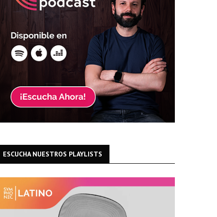
ESCUCHA NUESTROS PLAYLISTS