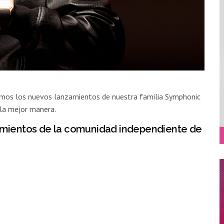
imos los nuevos lanzamientos de nuestra familia Symphonic
 la mejor manera.
zamientos de la comunidad independiente de