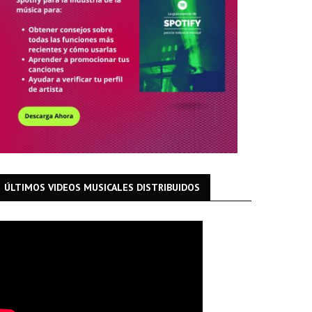
ÚLTIMOS VIDEOS MUSICALES DISTRIBUIDOS