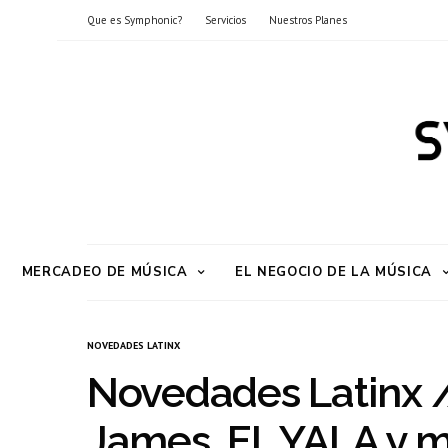
Que es Symphonic?
Servicios
Nuestros Planes
MERCADEO DE MÚSICA
EL NEGOCIO DE LA MÚSICA
NOVEDADES LATINX
Novedades Latinx /
James, EL YALA y 