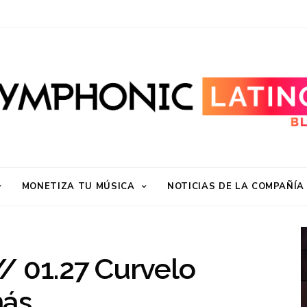
MONETIZA TU MÚSICA
NOTICIAS DE LA COMPAÑÍA
/ 01.27 Curvelo
más