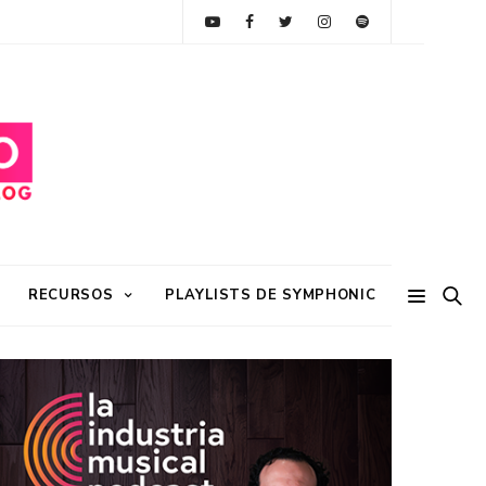
RECURSOS
PLAYLISTS DE SYMPHONIC