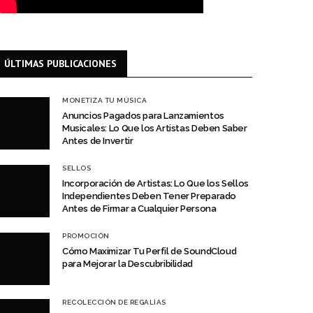
ÚLTIMAS PUBLICACIONES
MONETIZA TU MÚSICA
Anuncios Pagados para Lanzamientos
Musicales: Lo Que los Artistas Deben Saber
Antes de Invertir
SELLOS
Incorporación de Artistas: Lo Que los Sellos
Independientes Deben Tener Preparado
Antes de Firmar a Cualquier Persona
PROMOCIÓN
Cómo Maximizar Tu Perfil de SoundCloud
para Mejorar la Descubribilidad
RECOLECCIÓN DE REGALÍAS