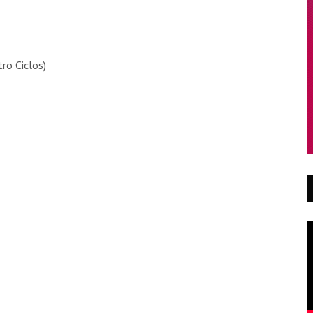
tro Ciclos)