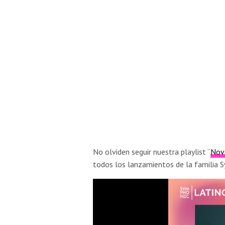
No olviden seguir nuestra playlist “
Nov
todos los lanzamientos de la familia 