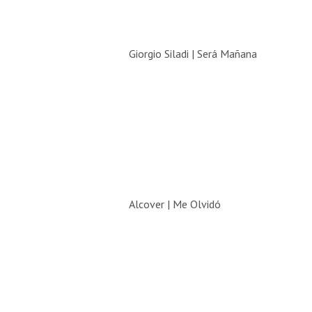
Giorgio Siladi | Será Mañana
Alcover | Me Olvidó