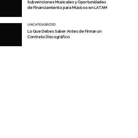
Subvenciones Musicales y Oportunidades
de Financiamiento para Músicos en LATAM
UNCATEGORIZED
Lo Que Debes Saber Antes de Firmar un
Contrato Discográfico