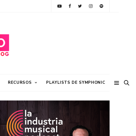
RECURSOS
PLAYLISTS DE SYMPHONIC