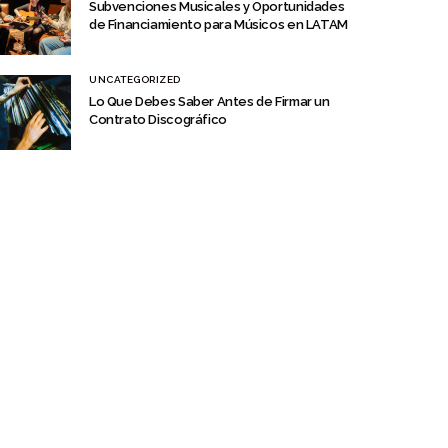
Subvenciones Musicales y Oportunidades
de Financiamiento para Músicos en LATAM
UNCATEGORIZED
Lo Que Debes Saber Antes de Firmar un
Contrato Discográfico