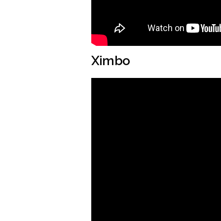
Ximbo