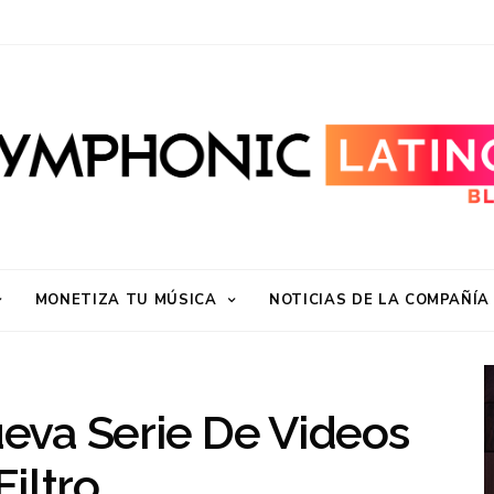
MONETIZA TU MÚSICA
NOTICIAS DE LA COMPAÑÍA
eva Serie De Videos
iltro