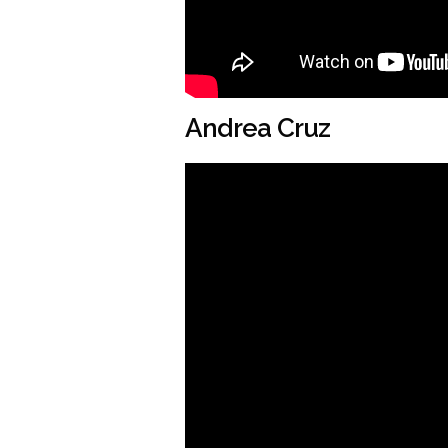
Andrea Cruz