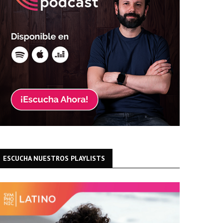
ESCUCHA NUESTROS PLAYLISTS