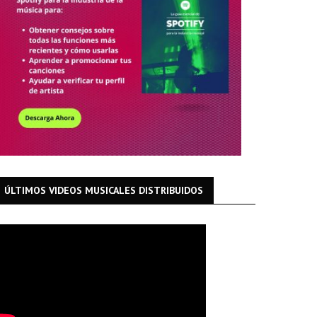
ÚLTIMOS VIDEOS MUSICALES DISTRIBUIDOS