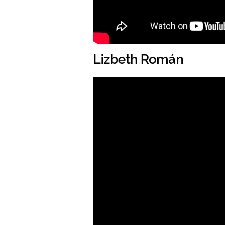
Lizbeth Román