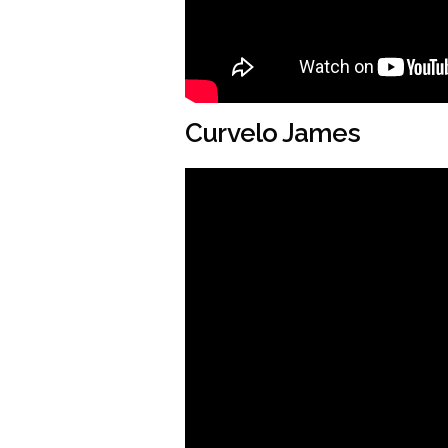
Curvelo James