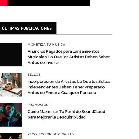
ÚLTIMAS PUBLICACIONES
MONETIZA TU MÚSICA
Anuncios Pagados para Lanzamientos
Musicales: Lo Que los Artistas Deben Saber
Antes de Invertir
SELLOS
Incorporación de Artistas: Lo Que los Sellos
Independientes Deben Tener Preparado
Antes de Firmar a Cualquier Persona
PROMOCIÓN
Cómo Maximizar Tu Perfil de SoundCloud
para Mejorar la Descubribilidad
RECOLECCIÓN DE REGALÍAS