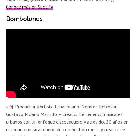
Conoce más en Spotify.
Bombotunes
«Dj, Productor y Artista Ecuatoriano, Nombre Robinson
Gustavo Proaño Marcillo – Creador de géneros musicales
urbanos con un enfoque discotequero y atrevido, 20 años en
el mundo musical dueño de combustión music y creador de