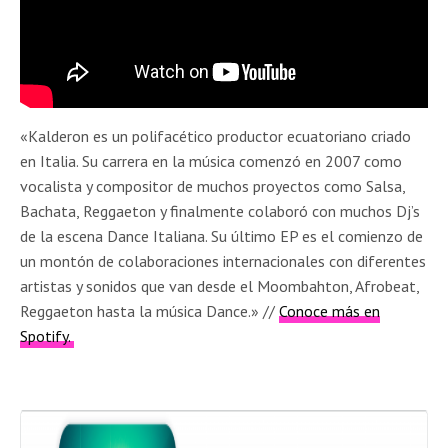
«Kalderon es un polifacético productor ecuatoriano criado
en Italia. Su carrera en la música comenzó en 2007 como
vocalista y compositor de muchos proyectos como Salsa,
Bachata, Reggaeton y finalmente colaboró con muchos Dj’s
de la escena Dance Italiana. Su último EP es el comienzo de
un montón de colaboraciones internacionales con diferentes
artistas y sonidos que van desde el Moombahton, Afrobeat,
Reggaeton hasta la música Dance.» //
Conoce más en
Spotify.