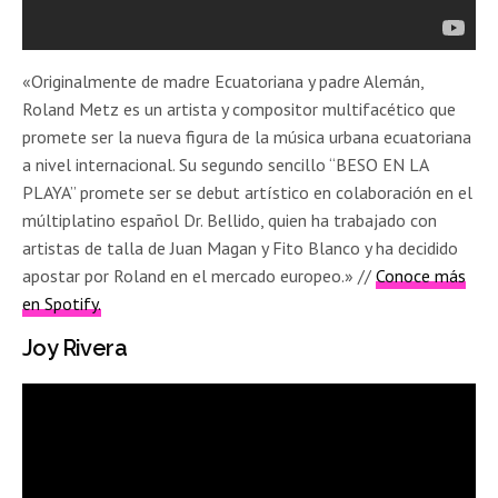
«Originalmente de madre Ecuatoriana y padre Alemán,
Roland Metz es un artista y compositor multifacético que
promete ser la nueva figura de la música urbana ecuatoriana
a nivel internacional. Su segundo sencillo “BESO EN LA
PLAYA” promete ser se debut artístico en colaboración en el
múltiplatino español Dr. Bellido, quien ha trabajado con
artistas de talla de Juan Magan y Fito Blanco y ha decidido
apostar por Roland en el mercado europeo.» //
Conoce más
en Spotify.
Joy Rivera