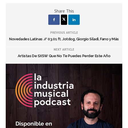
Share This
PREVIOUS ARTICLE
Novedades Latinas // 03.01 ft. Jotdog, Giorgio Siladi, Fano y Más
NEXT ARTICLE
Artistas De SXSW Que No Te Puedes Perder Este Año