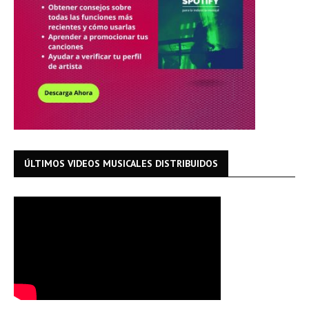
ÚLTIMOS VIDEOS MUSICALES DISTRIBUIDOS