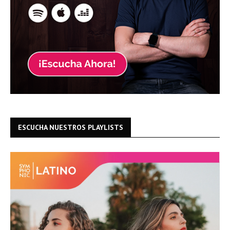
ESCUCHA NUESTROS PLAYLISTS