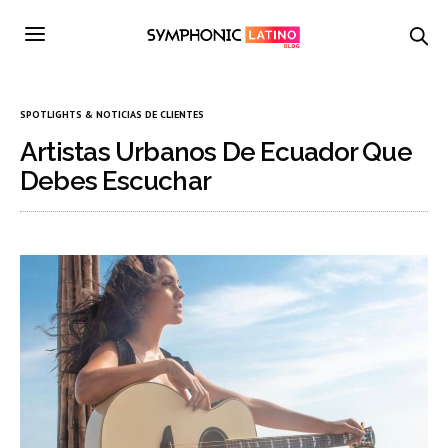
SPOTLIGHTS & NOTICIAS DE CLIENTES
Artistas Urbanos De Ecuador Que
Debes Escuchar