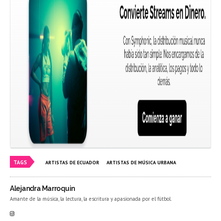
TAGS
ARTISTAS DE ECUADOR
ARTISTAS DE MÚSICA URBANA
Alejandra Marroquin
Amante de la música, la lectura, la escritura y apasionada por el fútbol.