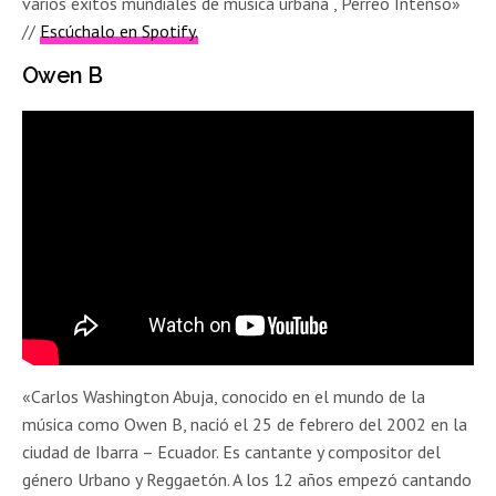
varios éxitos mundiales de música urbana , Perreo Intenso»
//
Escúchalo en Spotify.
Owen B
«Carlos Washington Abuja, conocido en el mundo de la
música como Owen B, nació el 25 de febrero del 2002 en la
ciudad de Ibarra – Ecuador. Es cantante y compositor del
género Urbano y Reggaetón. A los 12 años empezó cantando