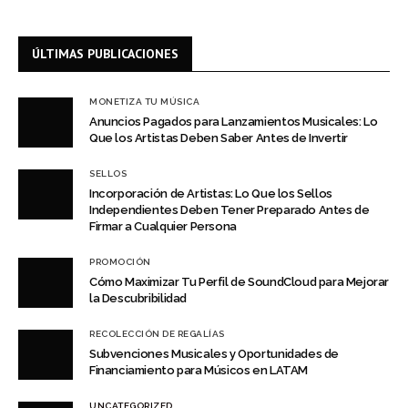
ÚLTIMAS PUBLICACIONES
MONETIZA TU MÚSICA
Anuncios Pagados para Lanzamientos Musicales: Lo
Que los Artistas Deben Saber Antes de Invertir
SELLOS
Incorporación de Artistas: Lo Que los Sellos
Independientes Deben Tener Preparado Antes de
Firmar a Cualquier Persona
PROMOCIÓN
Cómo Maximizar Tu Perfil de SoundCloud para Mejorar
la Descubribilidad
RECOLECCIÓN DE REGALÍAS
Subvenciones Musicales y Oportunidades de
Financiamiento para Músicos en LATAM
UNCATEGORIZED