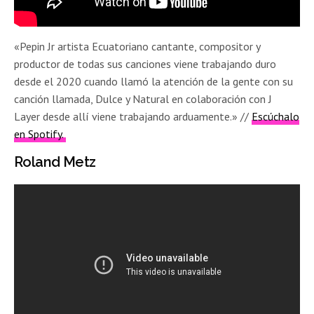
«Pepin Jr artista Ecuatoriano cantante, compositor y
productor de todas sus canciones viene trabajando duro
desde el 2020 cuando llamó la atención de la gente con su
canción llamada, Dulce y Natural en colaboración con J
Layer desde allí viene trabajando arduamente.» //
Escúchalo
en Spotify.
Roland Metz