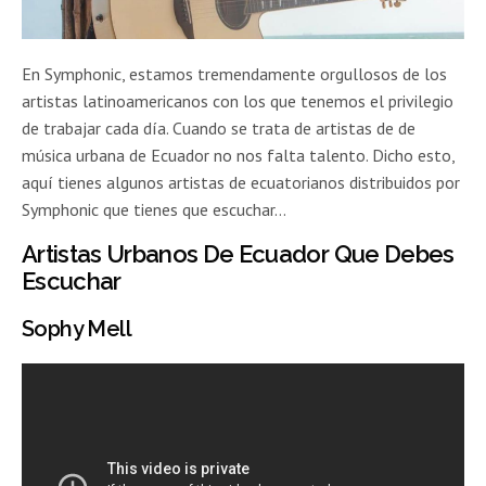
En Symphonic, estamos tremendamente orgullosos de los
artistas latinoamericanos con los que tenemos el privilegio
de trabajar cada día. Cuando se trata de artistas de de
música urbana de Ecuador no nos falta talento. Dicho esto,
aquí tienes algunos artistas de ecuatorianos distribuidos por
Symphonic que tienes que escuchar…
Artistas Urbanos De Ecuador Que Debes
Escuchar
Sophy Mell