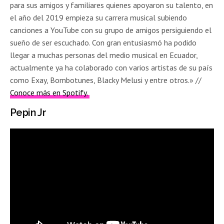
para sus amigos y familiares quienes apoyaron su talento, en
el año del 2019 empieza su carrera musical subiendo
canciones a YouTube con su grupo de amigos persiguiendo el
sueño de ser escuchado. Con gran entusiasmó ha podido
llegar a muchas personas del medio musical en Ecuador,
actualmente ya ha colaborado con varios artistas de su país
como Exay, Bombotunes, Blacky Melusi y entre otros.» //
Conoce más en Spotify.
Pepin Jr